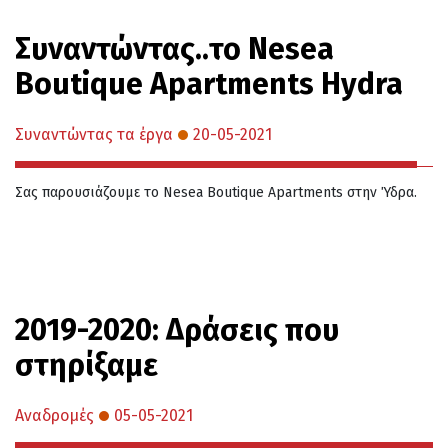
Συναντώντας..το Nesea
Boutique Apartments Hydra
Συναντώντας τα έργα
20-05-2021
Σας παρουσιάζουμε το Nesea Boutique Apartments στην Ύδρα.
2019-2020: Δράσεις που
στηρίξαμε
Αναδρομές
05-05-2021