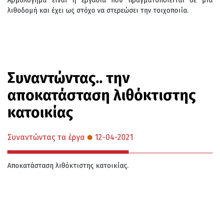
Αρμολόγημα είναι η εργασία που πραγματοποιείται σε μία
λιθοδομή και έχει ως στόχο να στερεώσει την τοιχοποιία.
Συναντώντας.. την
αποκατάσταση λιθόκτιστης
κατοικίας
Συναντώντας τα έργα
12-04-2021
Αποκατάσταση λιθόκτιστης κατοικίας.