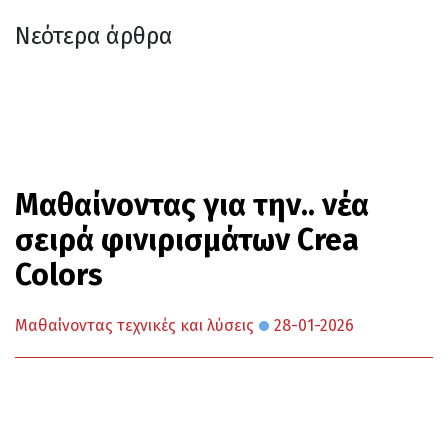
Νεότερα άρθρα
Μαθαίνοντας για την.. νέα
σειρά φινιρισμάτων Crea
Colors
Μαθαίνοντας τεχνικές και λύσεις
28-01-2026