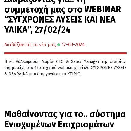
συμμετοχή μας στο WEBINAR
“ΣΥΓΧΡΟΝΕΣ ΛΥΣΕΙΣ ΚΑΙ ΝΕΑ
ΥΛΙΚΑ”, 27/02/24
Διαβάζοντας τα νέα μας
12-03-2024
Η κα Δαλκαφούκη Μαρία, CEO & Sales Manager της εταιρίας,
συμμετείχε στο 17ο τεχνικό webinar με τίτλο ΣΥΓΧΡΟΝΕΣ ΛΥΣΕΙΣ
& ΝΕΑ ΥΛΙΚΑ που διοργανώνει το ΚΤΙΡΙΟ.
Μαθαίνοντας για το.. σύστημα
Ενισχυμένων Επιχρισμάτων