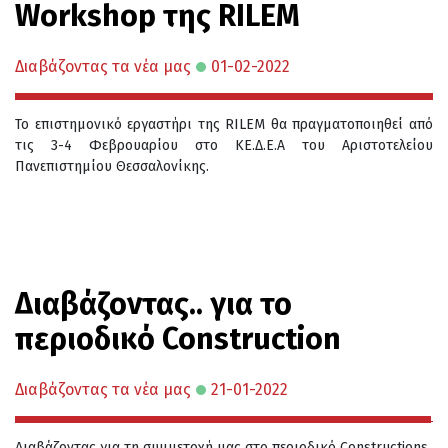
Workshop της RILEM
Διαβάζοντας τα νέα μας
01-02-2022
Το επιστημονικό εργαστήρι της RILEM θα πραγματοποιηθεί από
τις 3-4 Φεβρουαρίου στο ΚΕ.Δ.Ε.Α του Αριστοτελείου
Πανεπιστημίου Θεσσαλονίκης.
Διαβάζοντας.. για το
περιοδικό Construction
Διαβάζοντας τα νέα μας
21-01-2022
Διαβάζοντας για τη συμμετοχή μας στο περιοδικό Constructions.