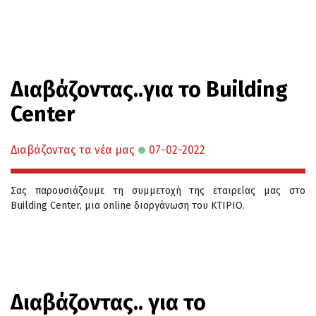
Διαβάζοντας..για το Building
Center
Διαβάζοντας τα νέα μας
07-02-2022
Σας παρουσιάζουμε τη συμμετοχή της εταιρείας μας στο
Building Center, μια online διοργάνωση του ΚΤΙΡΙΟ.
Διαβάζοντας.. για το