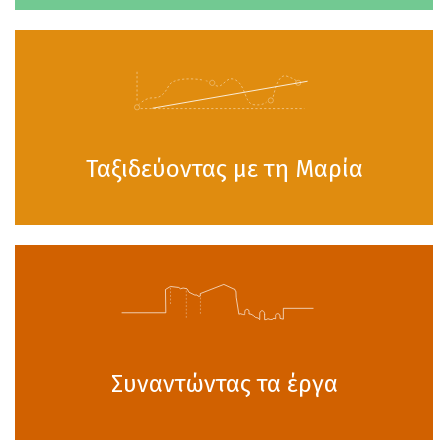
Ταξιδεύοντας με τη Μαρία
Συναντώντας τα έργα