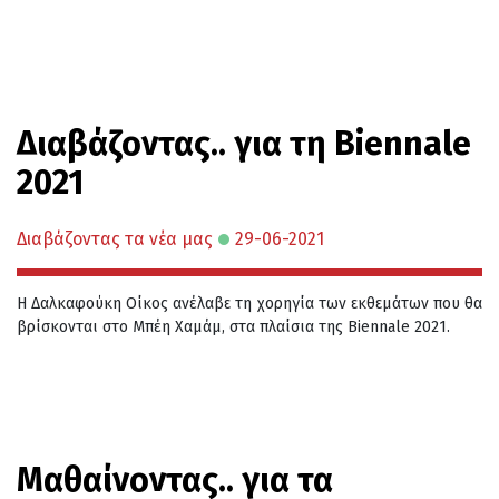
Διαβάζοντας.. για τη Biennale
2021
Διαβάζοντας τα νέα μας
29-06-2021
Η Δαλκαφούκη Οίκος ανέλαβε τη χορηγία των εκθεμάτων που θα
βρίσκονται στο Μπέη Χαμάμ, στα πλαίσια της Biennale 2021.
Μαθαίνοντας.. για τα