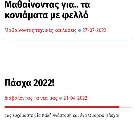
Μαθαίνοντας για.. τα
κονιάματα με φελλό
Μαθαίνοντας τεχνικές και λύσεις
27-07-2022
Πάσχα 2022!
Διαβάζοντας τα νέα μας
21-04-2022
Σας ευχόμαστε μία Καλή Ανάσταση και ένα Όμορφο Πάσχα!