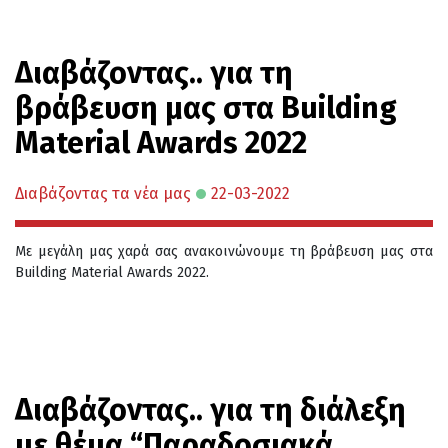
Διαβάζοντας.. για τη
βράβευση μας στα Building
Material Awards 2022
Διαβάζοντας τα νέα μας
22-03-2022
Με μεγάλη μας χαρά σας ανακοινώνουμε τη βράβευση μας στα
Building Material Awards 2022.
Διαβάζοντας.. για τη διάλεξη
με θέμα “Παραδοσιακά