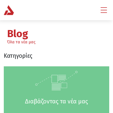
Blog
Όλα τα νέα μας
Κατηγορίες
Διαβάζοντας τα νέα μας