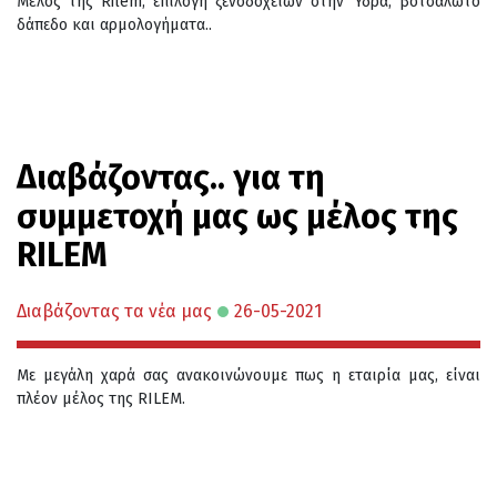
Μέλος της Rilem, επιλογή ξενοδοχείων στην Ύδρα, βοτσαλωτό
δάπεδο και αρμολογήματα..
Διαβάζοντας.. για τη
συμμετοχή μας ως μέλος της
RILEM
Διαβάζοντας τα νέα μας
26-05-2021
Με μεγάλη χαρά σας ανακοινώνουμε πως η εταιρία μας, είναι
πλέον μέλος της RILEM.