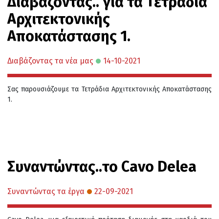
Διαβάζοντας.. για τα Τετράδια
Αρχιτεκτονικής
Αποκατάστασης 1.
Διαβάζοντας τα νέα μας
14-10-2021
Σας παρουσιάζουμε τα Τετράδια Αρχιτεκτονικής Αποκατάστασης
1.
Συναντώντας..το Cavo Delea
Συναντώντας τα έργα
22-09-2021