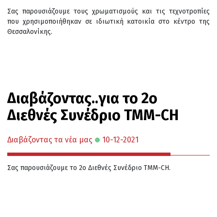
Σας παρουσιάζουμε τους χρωματισμούς και τις τεχνοτροπίες
που χρησιμοποιήθηκαν σε ιδιωτική κατοικία στο κέντρο της
Θεσσαλονίκης.
Διαβάζοντας..για το 2ο
Διεθνές Συνέδριο TMM-CH
Διαβάζοντας τα νέα μας
10-12-2021
Σας παρουσιάζουμε το 2ο Διεθνές Συνέδριο TMM-CH.