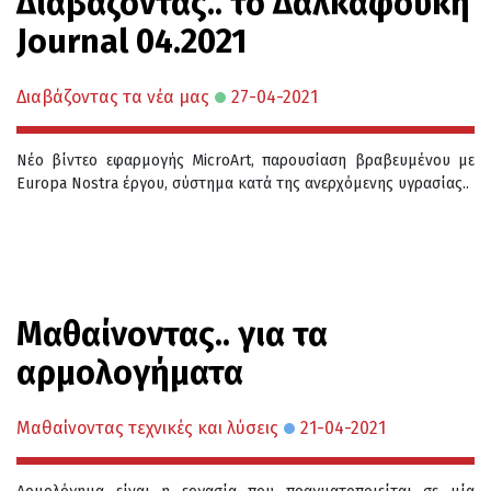
Διαβάζοντας.. το Δαλκαφούκη
Journal 04.2021
Διαβάζοντας τα νέα μας
27-04-2021
Νέο βίντεο εφαρμογής MicroArt, παρουσίαση βραβευμένου με
Europa Nostra έργου, σύστημα κατά της ανερχόμενης υγρασίας..
Μαθαίνοντας.. για τα
αρμολογήματα
Μαθαίνοντας τεχνικές και λύσεις
21-04-2021