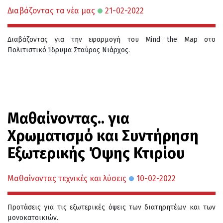
Διαβάζοντας τα νέα μας
21-02-2022
Διαβάζοντας για την εφαρμογή του Mind the Map στο
Πολιτιστικό Ίδρυμα Σταύρος Νιάρχος.
Μαθαίνοντας.. για
Χρωματισμό και Συντήρηση
Εξωτερικής Όψης Κτιρίου
Μαθαίνοντας τεχνικές και λύσεις
10-02-2022
Προτάσεις για τις εξωτερικές όψεις των διατηρητέων και των
μονοκατοικιών.