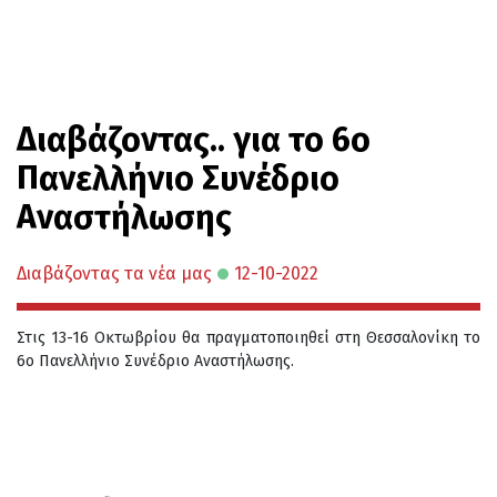
Διαβάζοντας.. για το 6ο
Πανελλήνιο Συνέδριο
Αναστήλωσης
Διαβάζοντας τα νέα μας
12-10-2022
Στις 13-16 Οκτωβρίου θα πραγματοποιηθεί στη Θεσσαλονίκη το
6ο Πανελλήνιο Συνέδριο Αναστήλωσης.