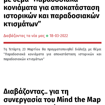
κονιάματα για αποκατάσταση
ιστορικών και παραδοσιακών
κτισμάτων”
Διαβάζοντας τα νέα μας
18-03-2022
Τη Τετάρτη 23 Μαρτίου θα πραγματοποιηθεί διάλεξη με θέμα:
“Παραδοσιακά κονιάματα για αποκατάσταση ιστορικών και
παραδοσιακών κτισμάτων”
Διαβάζοντας.. για τη
συνεργασία του Mind the Map