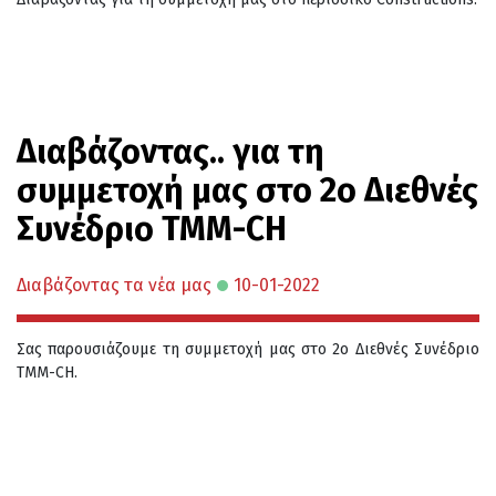
Διαβάζοντας.. για τη
συμμετοχή μας στο 2ο Διεθνές
Συνέδριο TMM-CH
Διαβάζοντας τα νέα μας
10-01-2022
Σας παρουσιάζουμε τη συμμετοχή μας στο 2ο Διεθνές Συνέδριο
TMM-CH.