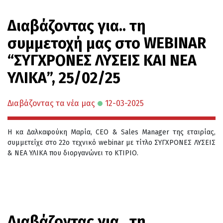
Διαβάζοντας για.. τη
συμμετοχή μας στο WEBINAR
“ΣΥΓΧΡΟΝΕΣ ΛΥΣΕΙΣ ΚΑΙ ΝΕΑ
ΥΛΙΚΑ”, 25/02/25
Διαβάζοντας τα νέα μας
12-03-2025
Η κα Δαλκαφούκη Μαρία, CEO & Sales Manager της εταιρίας,
συμμετείχε στο 22ο τεχνικό webinar με τίτλο ΣΥΓΧΡΟΝΕΣ ΛΥΣΕΙΣ
& ΝΕΑ ΥΛΙΚΑ που διοργανώνει το ΚΤΙΡΙΟ.
Διαβάζοντας για.. τη