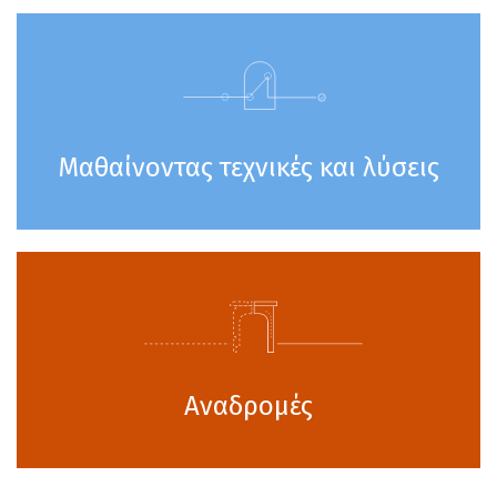
Μαθαίνοντας τεχνικές και λύσεις
Αναδρομές