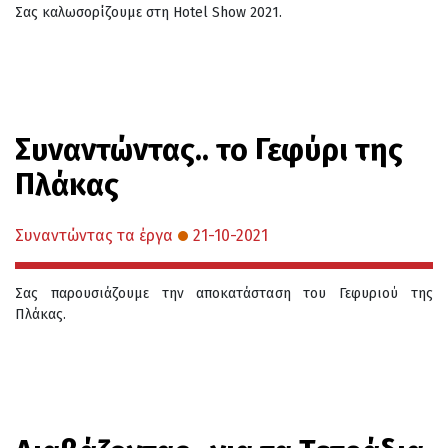
Σας καλωσορίζουμε στη Hotel Show 2021.
Συναντώντας.. το Γεφύρι της
Πλάκας
Συναντώντας τα έργα
21-10-2021
Σας παρουσιάζουμε την αποκατάσταση του Γεφυριού της
Πλάκας.