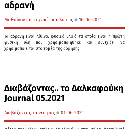
αδρανή
Μαθαίνοντας τεχνικές και λύσεις
16-06-2021
Τα αδρανή είναι λίθινα, φυσικά υλικά τα οποία είναι η πρώτη
φυσική ύλη που χρησιμοποιήθηκε και συνεχίζει να
χρησιμοποιείται στο τομέα της δόμησης.
Διαβάζοντας.. το Δαλκαφούκη
Journal 05.2021
Διαβάζοντας τα νέα μας
01-06-2021