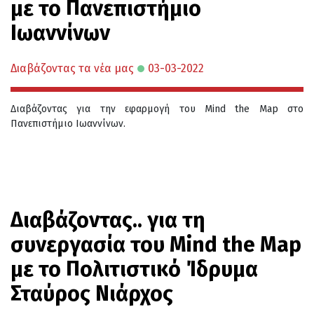
με το Πανεπιστήμιο
Ιωαννίνων
Διαβάζοντας τα νέα μας
03-03-2022
Διαβάζοντας για την εφαρμογή του Mind the Map στο
Πανεπιστήμιο Ιωαννίνων.
Διαβάζοντας.. για τη
συνεργασία του Mind the Map
με το Πολιτιστικό Ίδρυμα
Σταύρος Νιάρχος