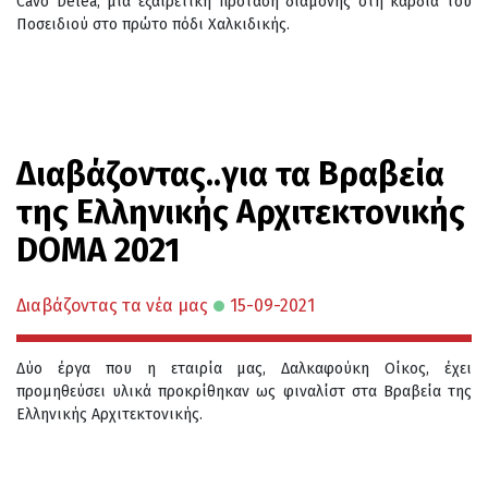
Cavo Delea, μια εξαιρετική πρόταση διαμονής στη καρδιά του
Ποσειδιού στο πρώτο πόδι Χαλκιδικής.
Διαβάζοντας..για τα Βραβεία
της Ελληνικής Αρχιτεκτονικής
DOMA 2021
Διαβάζοντας τα νέα μας
15-09-2021
Δύο έργα που η εταιρία μας, Δαλκαφούκη Οίκος, έχει
προμηθεύσει υλικά προκρίθηκαν ως φιναλίστ στα Βραβεία της
Ελληνικής Αρχιτεκτονικής.