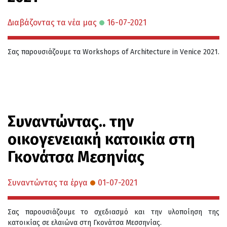
Διαβάζοντας τα νέα μας
16-07-2021
Σας παρουσιάζουμε τα Workshops of Architecture in Venice 2021.
Συναντώντας.. την
οικογενειακή κατοικία στη
Γκονάτσα Μεσηνίας
Συναντώντας τα έργα
01-07-2021
Σας παρουσιάζουμε το σχεδιασμό και την υλοποίηση της
κατοικίας σε ελαιώνα στη Γκονάτσα Μεσσηνίας.