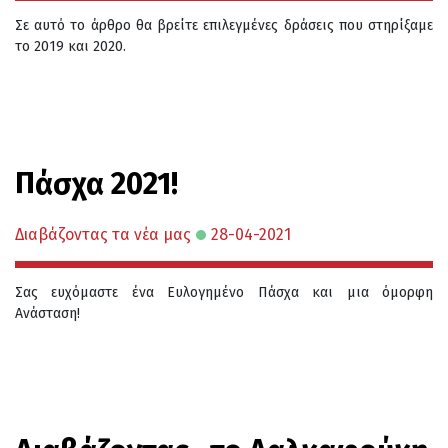
Σε αυτό το άρθρο θα βρείτε επιλεγμένες δράσεις που στηρίξαμε
το 2019 και 2020.
Πάσχα 2021!
Διαβάζοντας τα νέα μας
28-04-2021
Σας ευχόμαστε ένα Ευλογημένο Πάσχα και μια όμορφη
Ανάσταση!