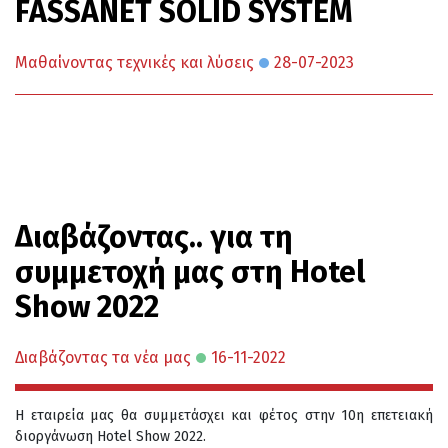
FASSANET SOLID SYSTEM
Μαθαίνοντας τεχνικές και λύσεις
28-07-2023
Διαβάζοντας.. για τη
συμμετοχή μας στη Hotel
Show 2022
Διαβάζοντας τα νέα μας
16-11-2022
Η εταιρεία μας θα συμμετάσχει και φέτος στην 10η επετειακή
διοργάνωση Hotel Show 2022.