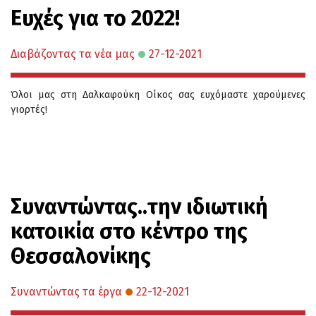
Ευχές για το 2022!
Διαβάζοντας τα νέα μας
27-12-2021
Όλοι μας στη Δαλκαφούκη Οίκος σας ευχόμαστε χαρούμενες
γιορτές!
Συναντώντας..την ιδιωτική
κατοικία στο κέντρο της
Θεσσαλονίκης
Συναντώντας τα έργα
22-12-2021