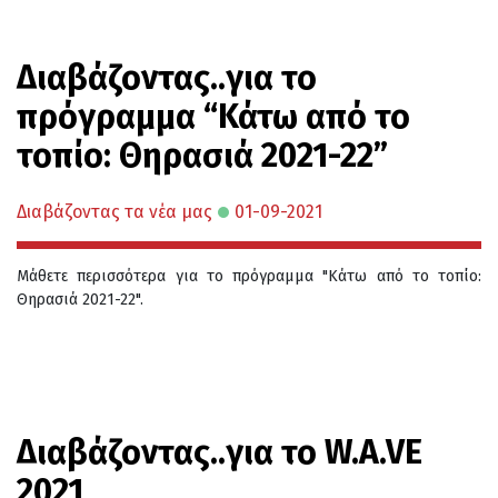
Διαβάζοντας..για το
πρόγραμμα “Κάτω από το
τοπίο: Θηρασιά 2021-22”
Διαβάζοντας τα νέα μας
01-09-2021
Μάθετε περισσότερα για το πρόγραμμα "Κάτω από το τοπίο:
Θηρασιά 2021-22".
Διαβάζοντας..για το W.A.VE
2021