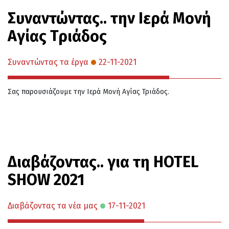
Συναντώντας.. την Ιερά Μονή
Αγίας Τριάδος
Συναντώντας τα έργα
22-11-2021
Σας παρουσιάζουμε την Ιερά Μονή Αγίας Τριάδος.
Διαβάζοντας.. για τη HOTEL
SHOW 2021
Διαβάζοντας τα νέα μας
17-11-2021