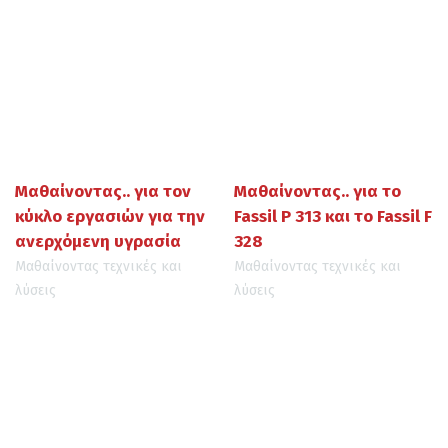
Μαθαίνοντας.. για τον
Μαθαίνοντας.. για το
κύκλο εργασιών για την
Fassil P 313 και το Fassil F
ανερχόμενη υγρασία
328
Μαθαίνοντας τεχνικές και
Μαθαίνοντας τεχνικές και
λύσεις
λύσεις