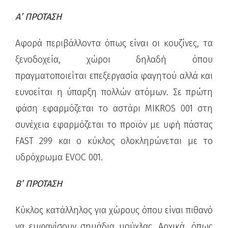
Α’ ΠΡΟΤΑΣΗ
Αφορά περιβάλλοντα όπως είναι οι κουζίνες, τα
ξενοδοχεία, χώροι δηλαδή όπου
πραγματοποιείται επεξεργασία φαγητού αλλά και
ευνοείται η ύπαρξη πολλών ατόμων. Σε πρώτη
φάση εφαρμόζεται το αστάρι MIKROS 001 στη
συνέχεια εφαρμόζεται το προϊόν με υφή πάστας
FAST 299 και ο κύκλος ολοκληρώνεται με το
υδρόχρωμα EVOC 001.
Β’ ΠΡΟΤΑΣΗ
Κύκλος κατάλληλος για χώρους όπου είναι πιθανό
να εμφανίσουν σημάδια μούχλας. Αρχικά, όπως