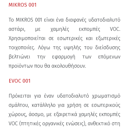
MIKROS 001
Το MIKROS 001 είναι ένα διαφανές υδατοδιαλυτό
αστάρι, με χαμηλές εκπομπές VOC.
Χρησιμοποιείται σε εσωτερικές και εξωτερικές
τοιχοποιίες. Λόγω της υψηλής του διείσδυσης
βελτιώνει την εφαρμογή των επόμενων
προϊόντων που θα ακολουθήσουν.
EVOC 001
Πρόκειται για έναν υδατοδιαλυτό χρωματισμό
σμάλτου, κατάλληλο για χρήση σε εσωτερικούς
χώρους, άοσμο, με εξαιρετικά χαμηλές εκπομπές
VOC (πτητικές οργανικές ενώσεις), ανθεκτικό στη