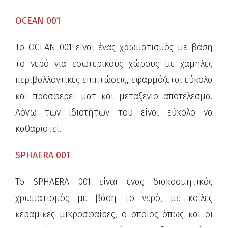
OCEAN 001
Το OCEAN 001 είναι ένας χρωματισμός με βάση
το νερό για εσωτερικούς χώρους με χαμηλές
περιβαλλοντικές επιπτώσεις, εφαρμόζεται εύκολα
και προσφέρει ματ και μεταξένιο αποτέλεσμα.
Λόγω των ιδιοτήτων του είναι εύκολο να
καθαριστεί.
SPHAERA 001
Το SPHAERA 001 είναι ένας διακοσμητικός
χρωματισμός με βάση το νερό, με κοίλες
κεραμικές μικροσφαίρες, ο οποίος όπως και οι