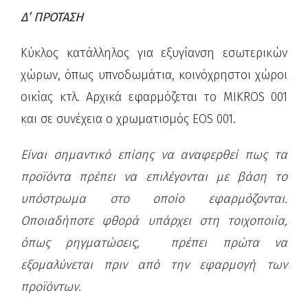
Δ’ ΠΡΟΤΑΣΗ
Κύκλος κατάλληλος για εξυγίανση εσωτερικών
χώρων, όπως υπνοδωμάτια, κοινόχρηστοι χώροι
οικίας κτλ. Αρχικά εφαρμόζεται το MIKROS 001
και σε συνέχεια ο χρωματισμός EOS 001.
Είναι σημαντικό επίσης να αναφερθεί πως τα
προϊόντα πρέπει να επιλέγονται με βάση το
υπόστρωμα στο οποίο εφαρμόζονται.
Οποιαδήποτε φθορά υπάρχει στη τοιχοποιία,
όπως ρηγματώσεις, πρέπει πρώτα να
εξομαλύνεται πριν από την εφαρμογή των
προϊόντων.