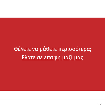
Θέλετε να μάθετε περισσότερα;
Ελάτε σε επαφή μαζί μας