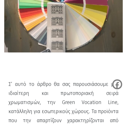
Σ’ αυτό το άρθρο θα σας παρουσιάσουμε μία
ιδιαίτερη και πρωτοποριακή σειρά
χρωματισμών, την Green Vocation Line,
κατάλληλη για εσωτερικούς χώρους. Τα προϊόντα
που την απαρτίζουν χαρακτηρίζονται από