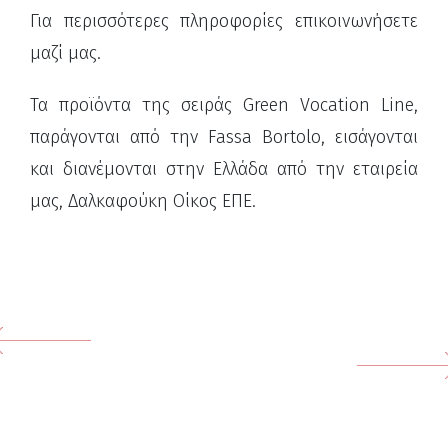
Για περισσότερες πληροφορίες επικοινωνήσετε
μαζί μας.
Τα προϊόντα της σειράς Green Vocation Line,
παράγονται από την Fassa Bortolo, εισάγονται
και διανέμονται στην Ελλάδα από την εταιρεία
μας, Δαλκαφούκη Οίκος ΕΠΕ.