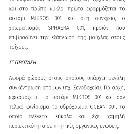
και στο πρώτο κύκλο, πρώτα εφαρμόζεται το
αστάρι MIKROS 001 και στη συνέχεια, ο
χρωματισμός SPHAERA 001, προϊόν που
επιβραδύνει την εξάπλωση της μούχλας στους
τοίχους.
Γ’ ΠΡΟΤΑΣΗ
Αφορά χώρους στους οποίους υπάρχει μεγάλη
συγκέντρωση ατόμων (πχ. Ξενοδοχεία). Για αρχή,
εφαρμόζεται το αστάρι MIKROS 001 και σαν
τελικό φινίρισμα το υδρόχρωμα OCEAN 001, το
οποίο πλένεται εύκολα και έχει χαμηλή
περιεκτικότητα σε πτητικές οργανικές ενώσεις.