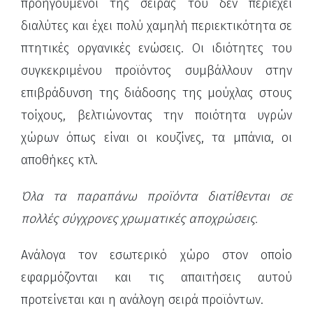
προηγούμενοι της σειράς του δεν περιέχει
διαλύτες και έχει πολύ χαμηλή περιεκτικότητα σε
πτητικές οργανικές ενώσεις. Οι ιδιότητες του
συγκεκριμένου προϊόντος συμβάλλουν στην
επιβράδυνση της διάδοσης της μούχλας στους
τοίχους, βελτιώνοντας την ποιότητα υγρών
χώρων όπως είναι οι κουζίνες, τα μπάνια, οι
αποθήκες κτλ.
Όλα τα παραπάνω προϊόντα διατίθενται σε
πολλές σύγχρονες χρωματικές αποχρώσεις.
Ανάλογα τον εσωτερικό χώρο στον οποίο
εφαρμόζονται και τις απαιτήσεις αυτού
προτείνεται και η ανάλογη σειρά προϊόντων.