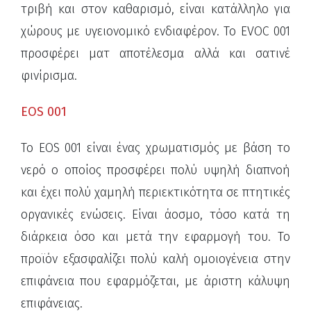
τριβή και στον καθαρισμό, είναι κατάλληλο για
χώρους με υγειονομικό ενδιαφέρον. Το EVOC 001
προσφέρει ματ αποτέλεσμα αλλά και σατινέ
φινίρισμα.
EOS 001
Το EOS 001 είναι ένας χρωματισμός με βάση το
νερό ο οποίος προσφέρει πολύ υψηλή διαπνοή
και έχει πολύ χαμηλή περιεκτικότητα σε πτητικές
οργανικές ενώσεις. Είναι άοσμο, τόσο κατά τη
διάρκεια όσο και μετά την εφαρμογή του. Το
προϊόν εξασφαλίζει πολύ καλή ομοιογένεια στην
επιφάνεια που εφαρμόζεται, με άριστη κάλυψη
επιφάνειας.