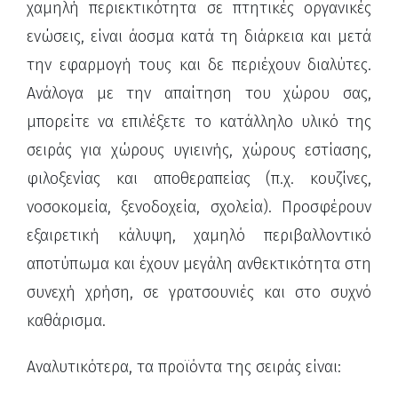
χαμηλή περιεκτικότητα σε πτητικές οργανικές
ενώσεις, είναι άοσμα κατά τη διάρκεια και μετά
την εφαρμογή τους και δε περιέχουν διαλύτες.
Ανάλογα με την απαίτηση του χώρου σας,
μπορείτε να επιλέξετε το κατάλληλο υλικό της
σειράς για χώρους υγιεινής, χώρους εστίασης,
φιλοξενίας και αποθεραπείας (π.χ. κουζίνες,
νοσοκομεία, ξενοδοχεία, σχολεία). Προσφέρουν
εξαιρετική κάλυψη, χαμηλό περιβαλλοντικό
αποτύπωμα και έχουν μεγάλη ανθεκτικότητα στη
συνεχή χρήση, σε γρατσουνιές και στο συχνό
καθάρισμα.
Αναλυτικότερα, τα προϊόντα της σειράς είναι: