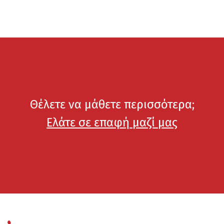
Θέλετε να μάθετε περισσότερα;
Ελάτε σε επαφή μαζί μας