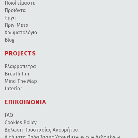
Ποιοί είμαστε
Προϊόντα
Έργα
Πριν-Μετά
Χρωματολόγιο
Blog
PROJECTS
Ελαφρόπετρα
Breath Inn
Mind The Map
Interior
ΕΠΙΚΟΙΝΩΝΙΑ
FAQ
Cookies Policy
Δήλωση Προστασίας Απορρήτου
Αιτήματα Πρόσβασης Υποκείμενων των Δεδομένων