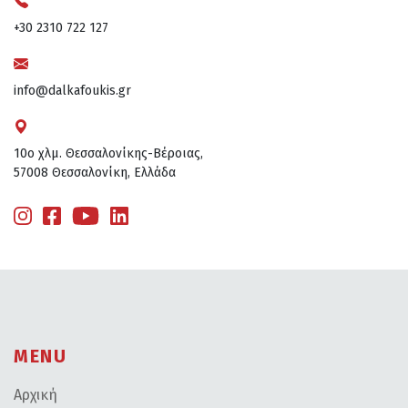
+30 2310 722 127
info@dalkafoukis.gr
10ο χλμ. Θεσσαλονίκης-Βέροιας,
57008 Θεσσαλονίκη, Ελλάδα
MENU
Αρχική