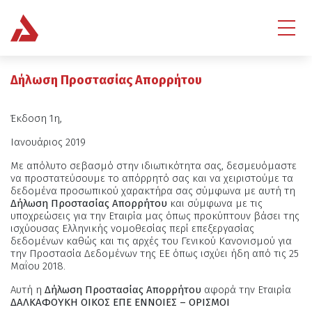
Δήλωση Προστασίας Απορρήτου
Έκδοση 1η,
Ιανουάριος 2019
Με απόλυτο σεβασμό στην ιδιωτικότητα σας, δεσμευόμαστε
να προστατεύσουμε το απόρρητό σας και να χειριστούμε τα
δεδομένα προσωπικού χαρακτήρα σας σύμφωνα με αυτή τη
Δήλωση Προστασίας Απορρήτου
και σύμφωνα με τις
υποχρεώσεις για την Εταιρία μας όπως προκύπτουν βάσει της
ισχύουσας Ελληνικής νομοθεσίας περί επεξεργασίας
δεδομένων καθώς και τις αρχές του Γενικού Κανονισμού για
την Προστασία Δεδομένων της ΕΕ όπως ισχύει ήδη από τις 25
Μαΐου 2018.
Αυτή η
Δήλωση Προστασίας Απορρήτου
αφορά την Εταιρία
ΔΑΛΚΑΦΟΥΚΗ ΟΙΚΟΣ ΕΠΕ ΕΝΝΟΙΕΣ – ΟΡΙΣΜΟΙ