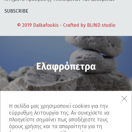
SUBSCRIBE
© 2019 Dalkafoukis - Crafted by
BLIND studio
Ελαφρόπετρα
Η σελίδα μας χρησιμοποιεί cookies για την
εύρρυθμη λειτουργία της. Αν συνεχίσετε να
πλοηγείστε σημαίνει πως αποδέχεστε τους
Ιnterior
όρους χρήσης και τα απαραίτητα για τη