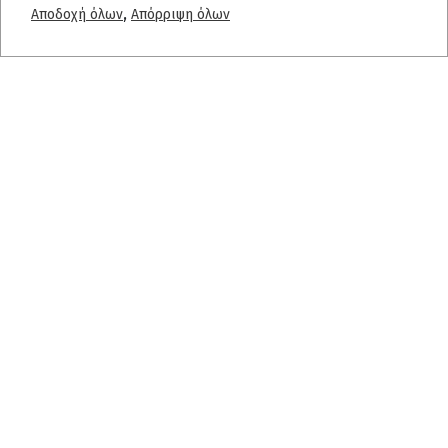
,
Αποδοχή όλων
Απόρριψη όλων