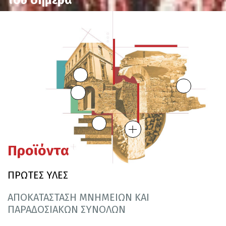
Προϊόντα
ΠΡΩΤΕΣ ΥΛΕΣ
ΑΠΟΚΑΤΑΣΤΑΣΗ ΜΝΗΜΕΙΩΝ ΚΑΙ
ΠΑΡΑΔΟΣΙΑΚΩΝ ΣΥΝΟΛΩΝ