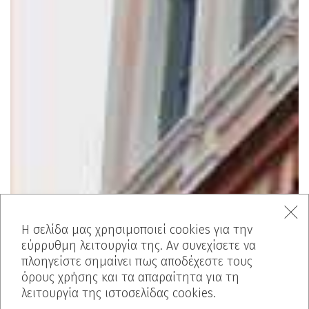
Η σελίδα μας χρησιμοποιεί cookies για την
εύρρυθμη λειτουργία της. Αν συνεχίσετε να
πλοηγείστε σημαίνει πως αποδέχεστε τους
όρους χρήσης και τα απαραίτητα για τη
λειτουργία της ιστοσελίδας cookies.