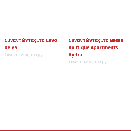
Συναντώντας..το Cavo
Συναντώντας..το Nesea
Delea
Boutique Apartments
Hydra
Συναντώντας τα έργα
Συναντώντας τα έργα