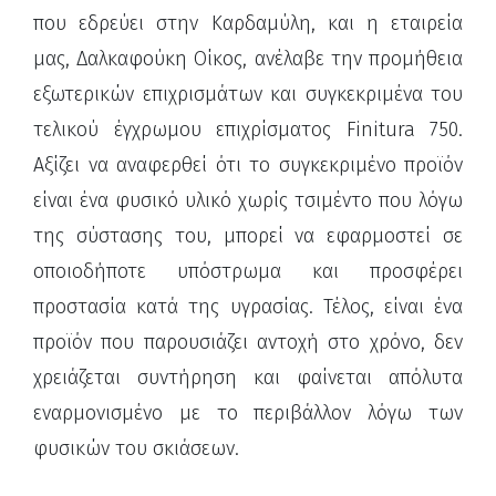
που εδρεύει στην Καρδαμύλη, και η εταιρεία
μας, Δαλκαφούκη Οίκος, ανέλαβε την προμήθεια
εξωτερικών επιχρισμάτων και συγκεκριμένα του
τελικού έγχρωμου επιχρίσματος Finitura 750.
Αξίζει να αναφερθεί ότι το συγκεκριμένο προϊόν
είναι ένα φυσικό υλικό χωρίς τσιμέντο που λόγω
της σύστασης του, μπορεί να εφαρμοστεί σε
οποιοδήποτε υπόστρωμα και προσφέρει
προστασία κατά της υγρασίας. Τέλος, είναι ένα
προϊόν που παρουσιάζει αντοχή στο χρόνο, δεν
χρειάζεται συντήρηση και φαίνεται απόλυτα
εναρμονισμένο με το περιβάλλον λόγω των
φυσικών του σκιάσεων.