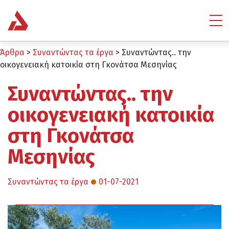
Άρθρα
>
Συναντώντας τα έργα
>
Συναντώντας.. την
οικογενειακή κατοικία στη Γκονάτσα Μεσηνίας
Συναντώντας.. την
οικογενειακή κατοικία
στη Γκονάτσα
Μεσηνίας
Συναντώντας τα έργα
01-07-2021