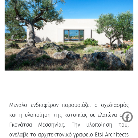
Μεγάλο ενδιαφέρον παρουσιάζει ο σχεδιασμός
και η υλοποίηση της κατοικίας σε ελαιώνα στη
Γκονάτσα Μεσσηνίας. Την υλοποίηση του,
ανέλαβε το αρχιτεκτονικό γραφείο Etsi Architects