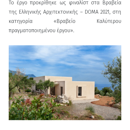
Το έργο προκρίθηκε ως φιναλίστ στα Βραβεία
της Ελληνικής Αρχιτεκτονικής – DOMA 2021, στη
κατηγορία «Βραβείο Καλύτερου
πραγματοποιημένου έργου».