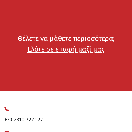
Θέλετε να μάθετε περισσότερα;
Ελάτε σε επαφή μαζί μας
+30 2310 722 127