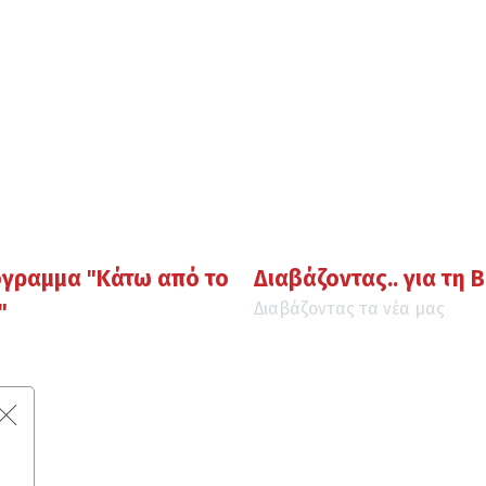
ρόγραμμα "Κάτω από το
Διαβάζοντας.. για τη 
"
Διαβάζοντας τα νέα μας