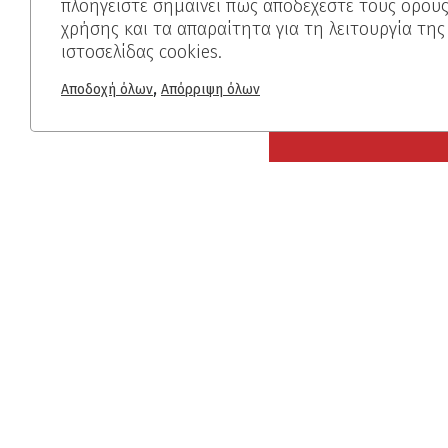
πλοηγείστε σημαίνει πως αποδέχεστε τους όρου
χρήσης και τα απαραίτητα για τη λειτουργία της
ιστοσελίδας cookies.
,
Αποδοχή όλων
Απόρριψη όλων