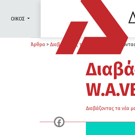
ΟΙΚΟΣ
Άρθρα
>
Διαβάζοντας τα νέα μας
>
Διαβάζοντας.
Διαβά
W.A.V
Διαβάζοντας τα νέα μ