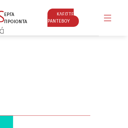
ΕΡΓΑ
ΚΛΕΙΣΤΕ
ΠΡΟΙΟΝΤΑ
ΡΑΝΤΕΒΟY