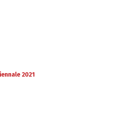
Biennale 2021