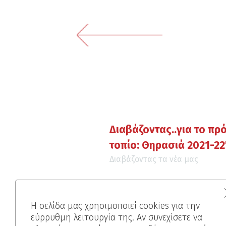
Διαβάζοντας..για το π
τοπίο: Θηρασιά 2021-22
Διαβάζοντας τα νέα μας
Η σελίδα μας χρησιμοποιεί cookies για την
εύρρυθμη λειτουργία της. Αν συνεχίσετε να