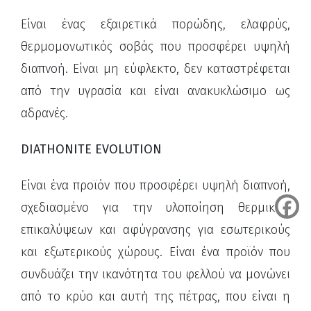
Είναι ένας εξαιρετικά πορώδης, ελαφρύς,
θερμομονωτικός σοβάς που προσφέρει υψηλή
διαπνοή. Είναι μη εύφλεκτο, δεν καταστρέφεται
από την υγρασία και είναι ανακυκλώσιμο ως
αδρανές.
DIATHONITE EVOLUTION
Είναι ένα προϊόν που προσφέρει υψηλή διαπνοή,
σχεδιασμένο για την υλοποίηση θερμικών
επικαλύψεων και αφύγρανσης για εσωτερικούς
και εξωτερικούς χώρους.
Είναι ένα προϊόν που
συνδυάζει την ικανότητα του φελλού να μονώνει
από το κρύο και αυτή της πέτρας, που είναι η