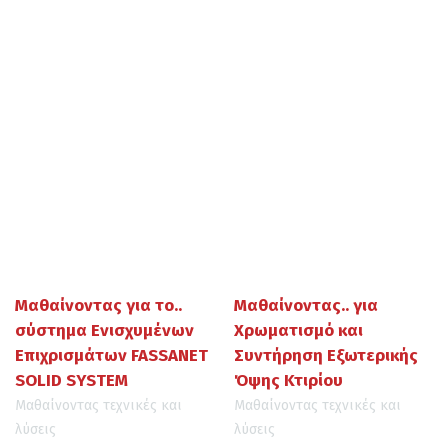
Μαθαίνοντας για το..
Μαθαίνοντας.. για
σύστημα Ενισχυμένων
Χρωματισμό και
Επιχρισμάτων FASSANET
Συντήρηση Εξωτερικής
SOLID SYSTEM
Όψης Κτιρίου
Μαθαίνοντας τεχνικές και
Μαθαίνοντας τεχνικές και
λύσεις
λύσεις