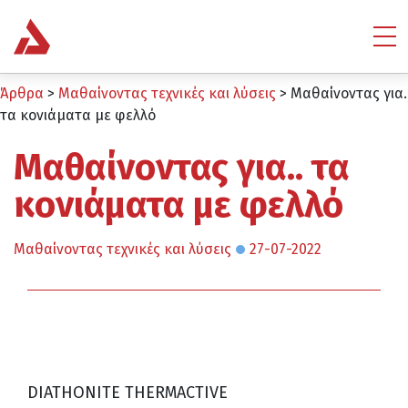
Άρθρα
>
Μαθαίνοντας τεχνικές και λύσεις
>
Μαθαίνοντας για.
τα κονιάματα με φελλό
Μαθαίνοντας για.. τα
κονιάματα με φελλό
Μαθαίνοντας τεχνικές και λύσεις
27-07-2022
DIATHONITE THERMACTIVE