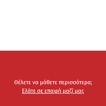
Θέλετε να μάθετε περισσότερα;
Ελάτε σε επαφή μαζί μας