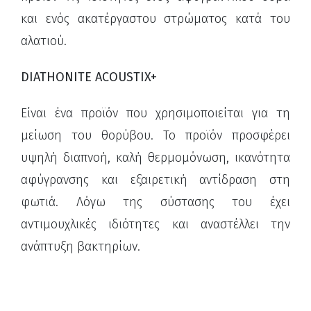
και ενός ακατέργαστου στρώματος κατά του
αλατιού.
DIATHONITE ACOUSTIX+
Είναι ένα προϊόν που χρησιμοποιείται για τη
μείωση του θορύβου. Το προϊόν προσφέρει
υψηλή διαπνοή, καλή θερμομόνωση, ικανότητα
αφύγρανσης και
εξαιρετική αντίδραση στη
φωτιά.
Λόγω της σύστασης του έχει
αντιμουχλικές ιδιότητες και αναστέλλει την
ανάπτυξη βακτηρίων.