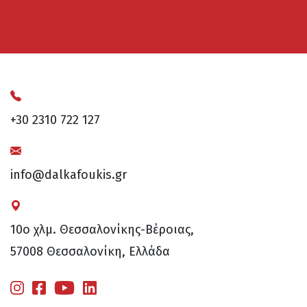
+30 2310 722 127
info@dalkafoukis.gr
10ο χλμ. Θεσσαλονίκης-Βέροιας,
57008 Θεσσαλονίκη, Ελλάδα