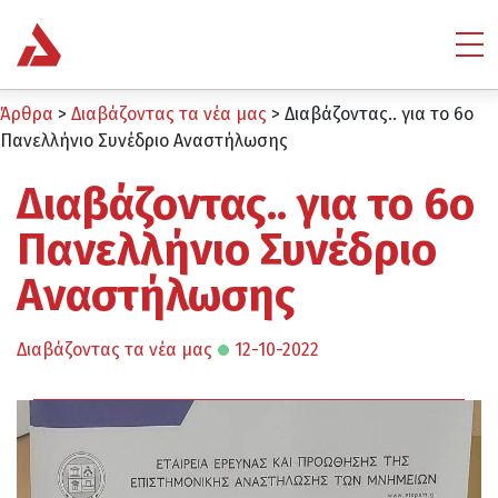
Άρθρα
>
Διαβάζοντας τα νέα μας
>
Διαβάζοντας.. για το 6ο
Πανελλήνιο Συνέδριο Αναστήλωσης
Διαβάζοντας.. για το 6ο
Πανελλήνιο Συνέδριο
Αναστήλωσης
Διαβάζοντας τα νέα μας
12-10-2022