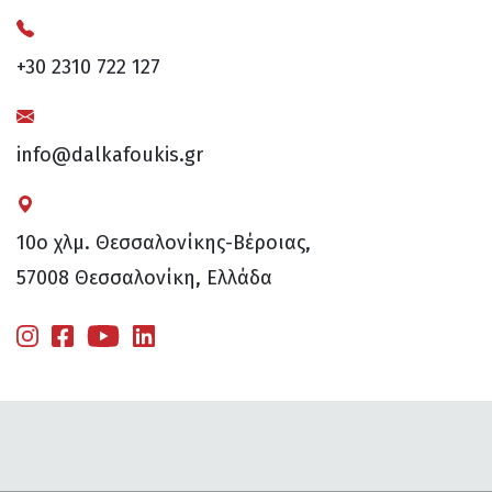
+30 2310 722 127
info@dalkafoukis.gr
10ο χλμ. Θεσσαλονίκης-Βέροιας,
57008 Θεσσαλονίκη, Ελλάδα