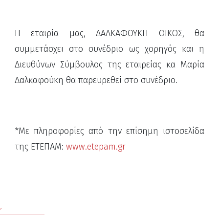
Η εταιρία μας, ΔΑΛΚΑΦΟΥΚΗ ΟΙΚΟΣ, θα
συμμετάσχει στο συνέδριο ως χορηγός και η
Διευθύνων Σύμβουλος της εταιρείας κα Μαρία
Δαλκαφούκη θα παρευρεθεί στο συνέδριο.
*Με πληροφορίες από την επίσημη ιστοσελίδα
της ΕΤΕΠΑΜ:
www.etepam.gr