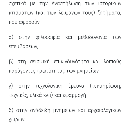
σχετικά με την Αναστήλωση των ιστορικών
κτισμάτων (και των λειψάνων τους) ζητήματα,
που αφορούν:
α) στην φιλοσοφία και μεθοδολογία των
επεμβάσεων,
β) στη σεισμική επικινδυνότητα και λοιπούς
παράγοντες τρωτότητας των μνημείων
γ) στην τεχνολογική έρευνα (τεκμηρίωση,
τεχνικές, υλικά κλπ) και εφαρμογή
δ) στην ανάδειξη μνημείων και αρχαιολογικών
χώρων.