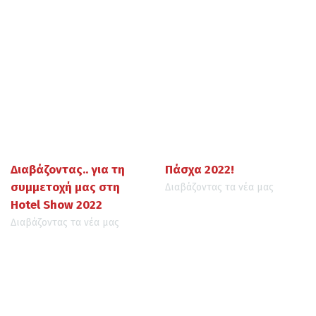
Διαβάζοντας.. για τη
Πάσχα 2022!
συμμετοχή μας στη
Διαβάζοντας τα νέα μας
Hotel Show 2022
Διαβάζοντας τα νέα μας