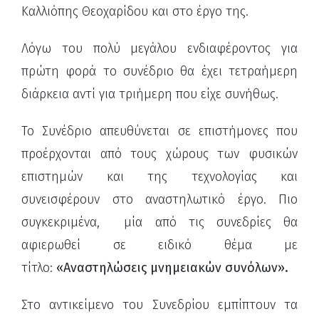
Καλλιόπης Θεοχαρίδου και στο έργο της.
Λόγω του πολύ μεγάλου ενδιαφέροντος για
πρώτη φορά το συνέδριο θα έχει τετραήμερη
διάρκεια αντί για τριήμερη που είχε συνήθως.
Το Συνέδριο απευθύνεται σε επιστήμονες που
προέρχονται από τους χώρους των φυσικών
επιστημών και της τεχνολογίας και
συνεισφέρουν στο αναστηλωτικό έργο. Πιο
συγκεκριμένα, μία από τις συνεδρίες θα
αφιερωθεί σε ειδικό θέμα με
τίτλο:
«
Αναστηλώσεις μνημειακών συνόλων
».
Στο αντικείμενο του Συνεδρίου εμπίπτουν τα