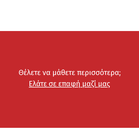
Θέλετε να μάθετε περισσότερα;
Ελάτε σε επαφή μαζί μας