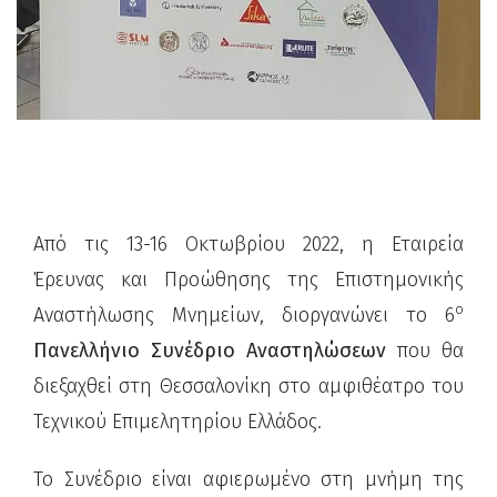
Από τις 13-16 Οκτωβρίου 2022, η Εταιρεία
Έρευνας και Προώθησης της Επιστημονικής
ο
Αναστήλωσης Μνημείων, διοργανώνει το 6
Πανελλήνιο Συνέδριο Αναστηλώσεων
που θα
διεξαχθεί στη Θεσσαλονίκη στο αμφιθέατρο του
Τεχνικού Επιμελητηρίου Ελλάδος.
Το Συνέδριο είναι αφιερωμένο στη μνήμη της