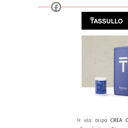
Η νέα σειρά
CREA 