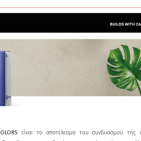
COLORS
είναι το αποτέλεσμα του συνδυασμού της 