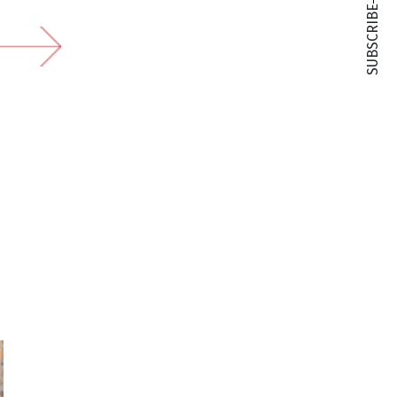
SUBSCRIBE