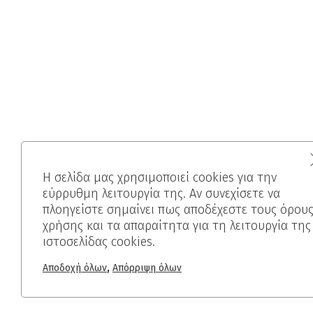
Η σελίδα μας χρησιμοποιεί cookies για την
εύρρυθμη λειτουργία της. Αν συνεχίσετε να
πλοηγείστε σημαίνει πως αποδέχεστε τους όρου
χρήσης και τα απαραίτητα για τη λειτουργία της
ιστοσελίδας cookies.
,
Αποδοχή όλων
Απόρριψη όλων