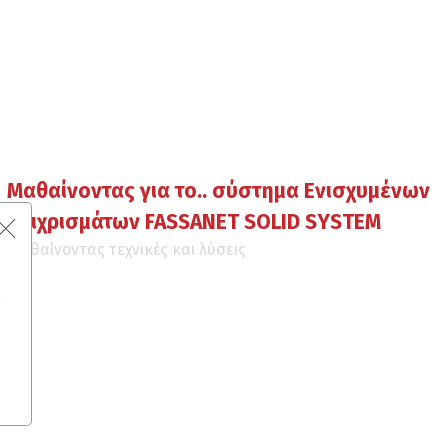
Μαθαίνοντας για το.. σύστημα Ενισχυμένων
Επιχρισμάτων FASSANET SOLID SYSTEM
Μαθαίνοντας τεχνικές και λύσεις
ς