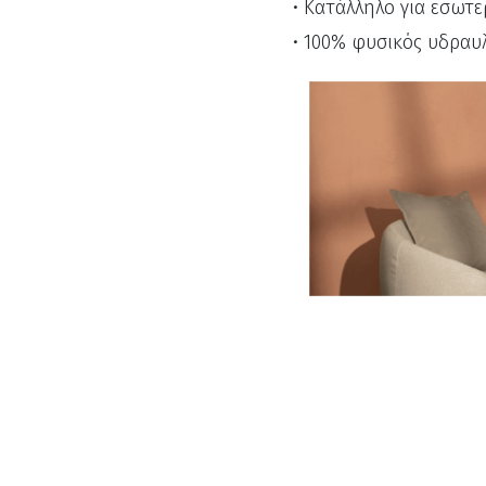
• Κατάλληλο για εσωτε
• 100% φυσικός υδραυ