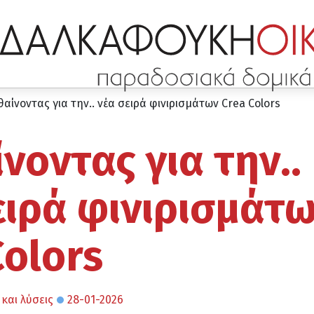
αίνοντας για την.. νέα σειρά φινιρισμάτων Crea Colors
νοντας για την..
ειρά φινιρισμάτ
Colors
και λύσεις
28-01-2026