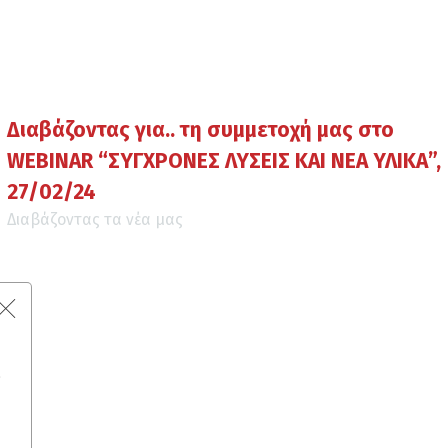
Διαβάζοντας για.. τη συμμετοχή μας στο
WEBINAR “ΣΥΓΧΡΟΝΕΣ ΛΥΣΕΙΣ ΚΑΙ ΝΕΑ ΥΛΙΚΑ”,
27/02/24
Διαβάζοντας τα νέα μας
ς