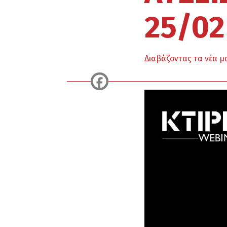
25/02
Διαβάζοντας τα νέα μ