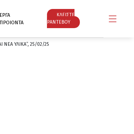
ΕΡΓΑ
ΚΛΕΙΣΤΕ
ΠΡΟΙΟΝΤΑ
ΡΑΝΤΕΒΟY
 ΝΕΑ ΥΛΙΚΑ”, 25/02/25
,