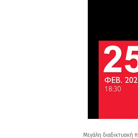
Μεγάλη διαδικτυακή π