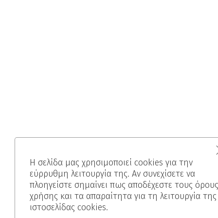
Η σελίδα μας χρησιμοποιεί cookies για την
εύρρυθμη λειτουργία της. Αν συνεχίσετε να
πλοηγείστε σημαίνει πως αποδέχεστε τους όρου
χρήσης και τα απαραίτητα για τη λειτουργία της
ιστοσελίδας cookies.