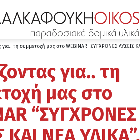
 για.. τη συμμετοχή μας στο WEBINAR “ΣΥΓΧΡΟΝΕΣ ΛΥΣΕΙΣ ΚΑΙ
ζοντας για.. τη
τοχή μας στο
NAR “ΣΥΓΧΡΟΝΕΣ
Σ ΚΑΙ ΝΕΑ ΥΛΙΚΑ”