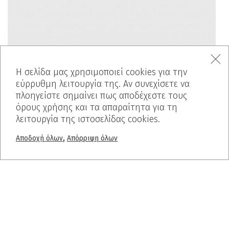
Η σελίδα μας χρησιμοποιεί cookies για την
εύρρυθμη λειτουργία της. Αν συνεχίσετε να
πλοηγείστε σημαίνει πως αποδέχεστε τους
όρους χρήσης και τα απαραίτητα για τη
λειτουργία της ιστοσελίδας cookies.
,
Αποδοχή όλων
Απόρριψη όλων