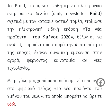
Το Build, το πρώτο καθημερινό ηλεκτρονικό
ενημερωτικό δελτίο (daily newsletter
Build
)
σχετικά με τον κατασκευαστικό τομέα, ετοίμασε
την ηλεκτρονική ειδική έκδοση «
Τα νέα
προϊόντα του 9μήνου 2020»
, θέλοντας να
αναδείξει προϊόντα που παρά την ιδιαιτερότητα
της εποχής, έκαναν δυναμική εμφάνιση στην
αγορά, φέρνοντας καινοτομία και νέες
τεχνολογίες.
Με μεγάλη μας χαρά παρουσιάσαμε νέα προϊόντα
στο ψηφιακό τεύχος «Τα νέα προϊόντα του
9μήνου του 2020», το οποίο μπορείτε να βρείτε
εδώ
.