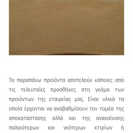
Τα παραπάνω προϊόντα αποτελούν κάποιες από
τις τελευταίες προσθήκες στη γκάμα των
προϊόντων της εταιρείας μας. Είναι υλικά τα
οποία έρχονται να αναβαθμίσουν τον τομέα της
αποκατάστασης αλλά και της ανακαίνισης
παλαιότερων και νεότερων κτιρίων ή