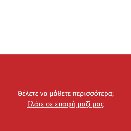
Θέλετε να μάθετε περισσότερα;
Ελάτε σε επαφή μαζί μας