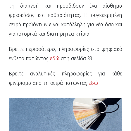
τη διαπνοή και προσδίδουν ένα αίσθημα
φρεσκάδας και καθαριότητας. Η συγκεκριμένη
σειρά προϊόντων είναι κατάλληλη για νέα όσο και
για ιστορικά και διατηρητέα κτίρια.
Βρείτε περισσότερες πληροφορίες στο ψηφιακό
ένθετο πατώντας
εδώ
στη σελίδα 33.
Βρείτε αναλυτικές πληροφορίες για κάθε
φινίρισμα από τη σειρά πατώντας
εδώ