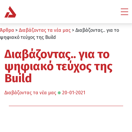
Άρθρα
>
Διαβάζοντας τα νέα μας
>
Διαβάζοντας.. για το
ψηφιακό τεύχος της Build
Διαβάζοντας.. για το
ψηφιακό τεύχος της
Build
Διαβάζοντας τα νέα μας
20-01-2021