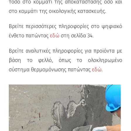
τόσο στο κομμάτι της αποκατάστασης όσο και
στο κομμάτι της οικολογικής κατασκευής.
Βρείτε περισσότερες πληροφορίες στο ψηφιακό
ένθετο πατώντας
εδώ
στη σελίδα 34.
Βρείτε αναλυτικές πληροφορίες για προϊόντα με
βάση το φελλό, όπως το ολοκληρωμένο
σύστημα θερμομόνωσης πατώντας
εδώ.