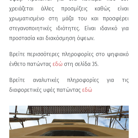
χρειάζεται άλλες προσμίξεις καθώς είναι
χρωματισμένο στη μάζα του και προσφέρει
στεγανοποιητικές ιδιότητες. Είναι ιδανικό για
προστασία και διακόσμηση όψεων.
Βρείτε περισσότερες πληροφορίες στο ψηφιακό
ένθετο πατώντας
εδώ
στη σελίδα 35.
Βρείτε αναλυτικές πληροφορίες για τις
διαφορετικές υφές πατώντας
εδώ