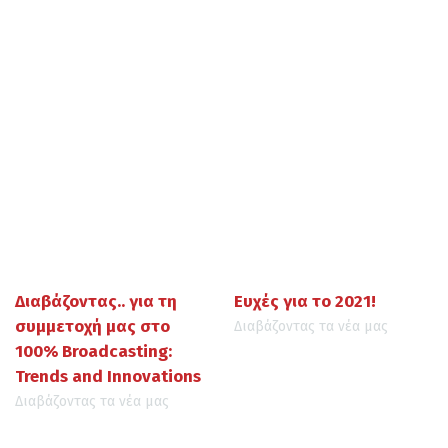
Διαβάζοντας.. για τη
Ευχές για το 2021!
συμμετοχή μας στο
Διαβάζοντας τα νέα μας
100% Broadcasting:
Trends and Innovations
Διαβάζοντας τα νέα μας