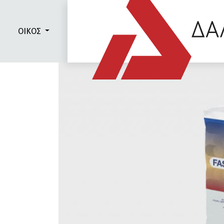
ΟΙΚΟΣ