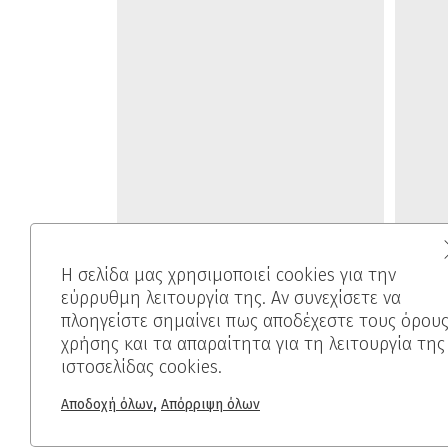
Η σελίδα μας χρησιμοποιεί cookies για την
εύρρυθμη λειτουργία της. Αν συνεχίσετε να
πλοηγείστε σημαίνει πως αποδέχεστε τους όρου
χρήσης και τα απαραίτητα για τη λειτουργία της
ιστοσελίδας cookies.
,
Αποδοχή όλων
Απόρριψη όλων