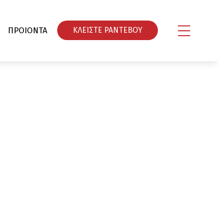
ΠΡΟΙΟΝΤΑ
ΚΛΕΙΣΤΕ ΡΑΝΤΕΒΟY