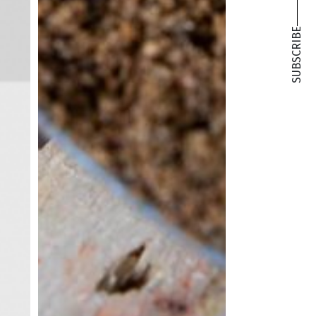
SUBSCRIBE