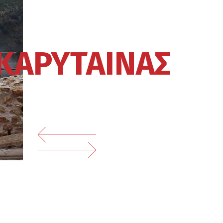
ΚΑΡΥΤΑΙΝΑΣ