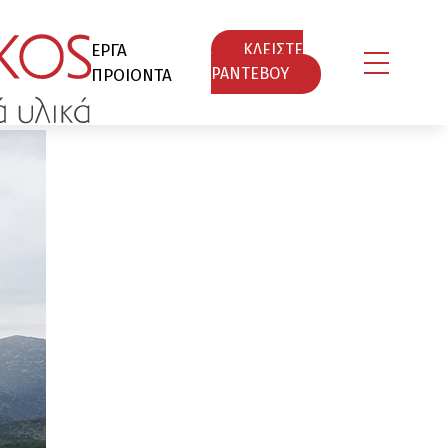
ΕΡΓΑ
ΚΛΕΙΣΤΕ
ΠΡΟΙΟΝΤΑ
ΡΑΝΤΕΒΟY