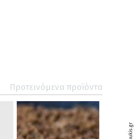
Προτεινόμενα προϊόντα