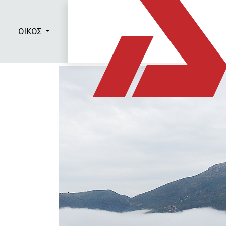
ΟΙΚΟΣ