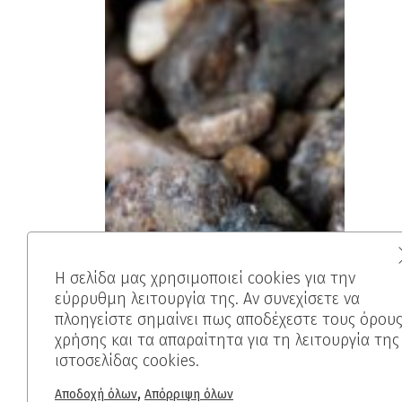
Η σελίδα μας χρησιμοποιεί cookies για την
εύρρυθμη λειτουργία της. Αν συνεχίσετε να
πλοηγείστε σημαίνει πως αποδέχεστε τους όρου
χρήσης και τα απαραίτητα για τη λειτουργία της
ιστοσελίδας cookies.
,
Αποδοχή όλων
Απόρριψη όλων