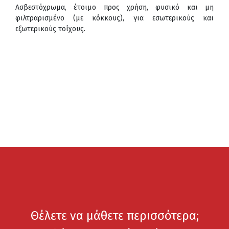
Ασβεστόχρωμα, έτοιμο προς χρήση, φυσικό και μη
φιλτραρισμένο (με κόκκους), για εσωτερικούς και
εξωτερικούς τοίχους.
Θέλετε να μάθετε περισσότερα;