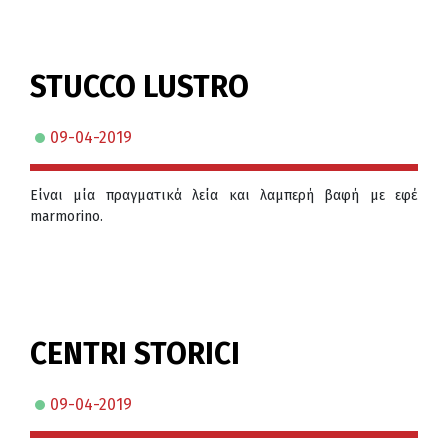
STUCCO LUSTRO
09-04-2019
Eίναι μία πραγματικά λεία και λαμπερή βαφή με εφέ
marmorino.
CENTRI STORICI
09-04-2019