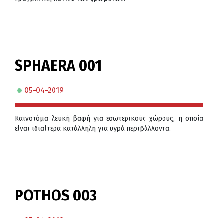
SPHAERA 001
05-04-2019
Καινοτόμα λευκή βαφή για εσωτερικούς χώρους, η οποία
είναι ιδιαίτερα κατάλληλη για υγρά περιβάλλοντα.
POTHOS 003