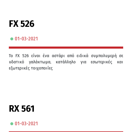
FX 526
01-03-2021
Το FX 526 είναι ένα αστάρι από ειδικά συμπολυμερή σε
υδατικό γαλάκτωμα, κατάλληλο για εσωτερικές και
εξωτερικές τοιχοποιίες
RX 561
01-03-2021