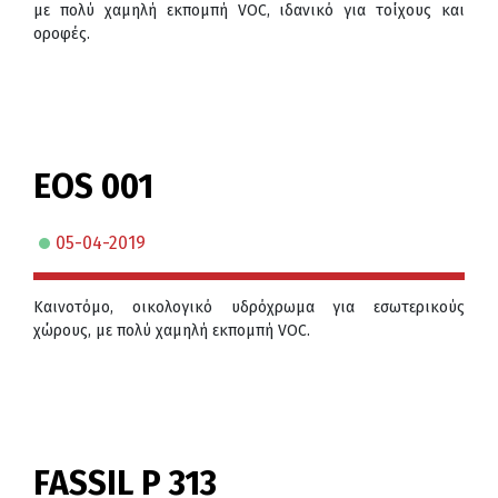
με πολύ χαμηλή εκπομπή VOC, ιδανικό για τοίχους και
οροφές.
EOS 001
05-04-2019
Καινοτόμο, οικολογικό υδρόχρωμα για εσωτερικούς
χώρους, με πολύ χαμηλή εκπομπή VOC.
FASSIL P 313