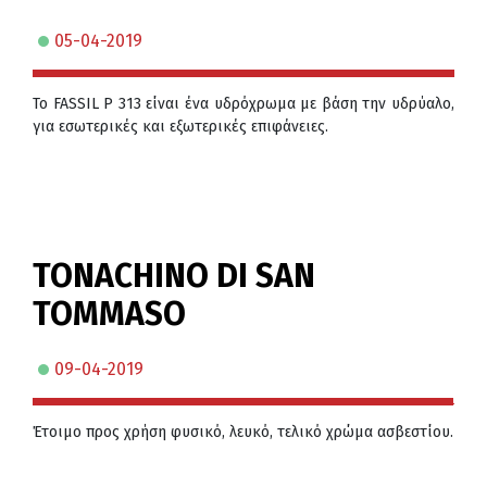
05-04-2019
Το FASSIL P 313 είναι ένα υδρόχρωμα με βάση την υδρύαλο,
για εσωτερικές και εξωτερικές επιφάνειες.
TONACHINO DI SAN
TOMMASO
09-04-2019
Έτοιμο προς χρήση φυσικό, λευκό, τελικό χρώμα ασβεστίου.