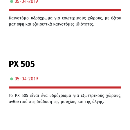
05-04-2019
Καινοτόμο υδρόχρωμα για εσωτερικούς χώρους, με έξτρα
ματ όψη και εξαιρετικά καινοτόμες ιδιότητες.
PX 505
05-04-2019
Το PX 505 είναι ένα υδρόχρωμα για εξωτερικούς χώρους,
ανθεκτικό στη διάδοση της μούχλας και της άλγης.