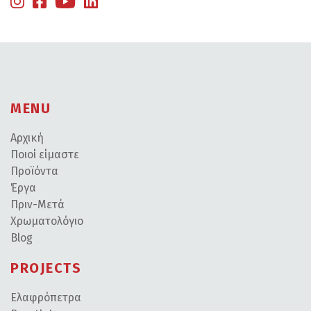
MENU
Αρχική
Ποιοί είμαστε
Προϊόντα
Έργα
Πριν-Μετά
Χρωματολόγιο
Blog
PROJECTS
Ελαφρόπετρα