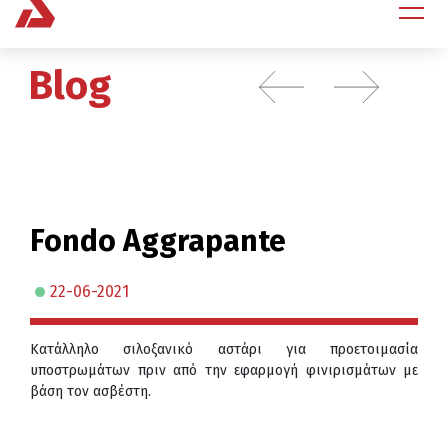
Blog
Fondo Aggrapante
22-06-2021
Κατάλληλο σιλοξανικό αστάρι για προετοιμασία
υποστρωμάτων πριν από την εφαρμογή φινιρισμάτων με
βάση τον ασβέστη.