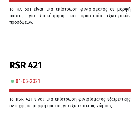
Το RX 561 είναι μια επίστρωση φινιρίσματος σε μορφή
πάστας για διακόσμηση και προστασία εξωτερικών
προσόψεων.
RSR 421
01-03-2021
Το RSR 421 είναι μια επίστρωση φινιρίσματος εξαιρετικής
αντοχής σε μορφή πάστας για εξωτερικούς χώρους