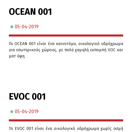
OCEAN 001
05-04-2019
Το OCEAN 001 είναι ένα καινοτόμο, οικολογικό υδρόχρωμα
για εσωτερικούς χώρους, με πολύ χαμηλή εκπομπή VOC και
ματ όψη.
EVOC 001
05-04-2019
To EVOC 001 είναι ένα οικολογικό υδρόχρωμα χωρίς οσμή