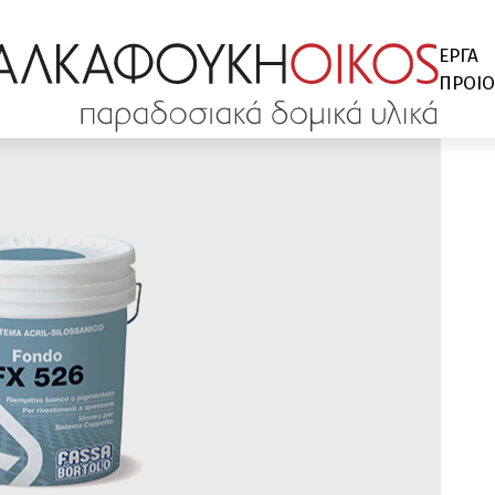
ΕΡΓΑ
ΠΡΟΙΟ