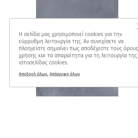
Η σελίδα μας χρησιμοποιεί cookies για την
εύρρυθμη λειτουργία της. Αν συνεχίσετε να
πλοηγείστε σημαίνει πως αποδέχεστε τους όρου
χρήσης και τα απαραίτητα για τη λειτουργία της
ιστοσελίδας cookies.
,
Αποδοχή όλων
Απόρριψη όλων