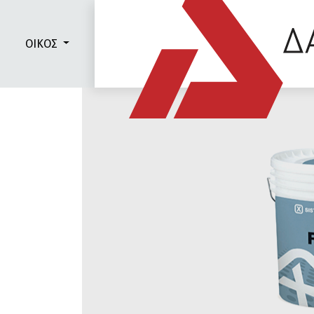
ΟΙΚΟΣ