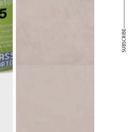
SUBSCRIBE