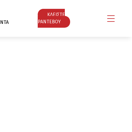
ΚΛΕΙΣΤΕ
ΝΤΑ
ΡΑΝΤΕΒΟY