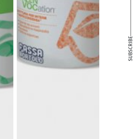
SUBSCRIBE