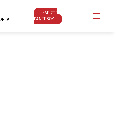
ΚΛΕΙΣΤΕ
ΟΝΤΑ
ΡΑΝΤΕΒΟY