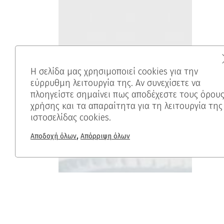
Η σελίδα μας χρησιμοποιεί cookies για την
εύρρυθμη λειτουργία της. Αν συνεχίσετε να
πλοηγείστε σημαίνει πως αποδέχεστε τους όρου
χρήσης και τα απαραίτητα για τη λειτουργία της
ιστοσελίδας cookies.
,
Αποδοχή όλων
Απόρριψη όλων