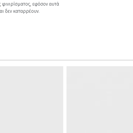
 φινιρίσματος, εφόσον αυτά
και δεν καταρρέουν.