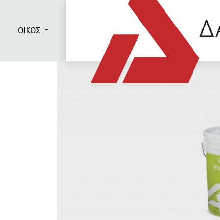
ΟΙΚΟΣ