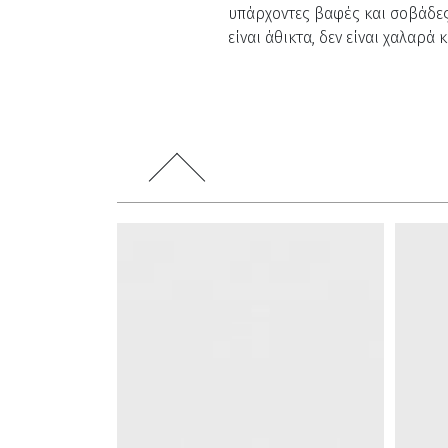
υπάρχοντες βαφές και σοβάδες
είναι άθικτα, δεν είναι χαλαρά 