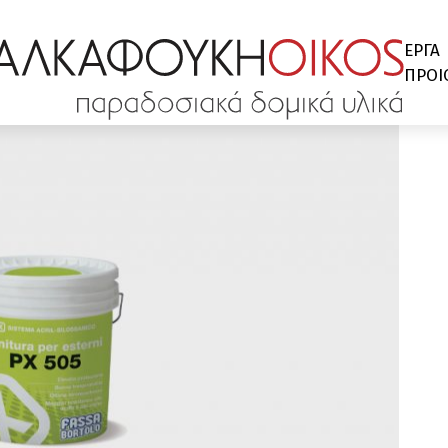
ΕΡΓΑ
ΠΡΟΙ