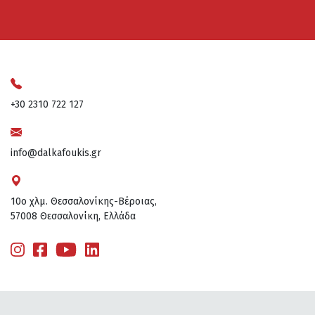
+30 2310 722 127
info@dalkafoukis.gr
10ο χλμ. Θεσσαλονίκης-Βέροιας,
57008 Θεσσαλονίκη, Ελλάδα