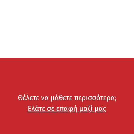
Θέλετε να μάθετε περισσότερα;
Ελάτε σε επαφή μαζί μας