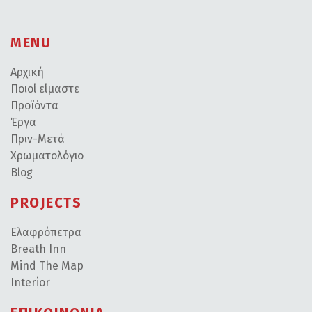
MENU
Αρχική
Ποιοί είμαστε
Προϊόντα
Έργα
Πριν-Μετά
Χρωματολόγιο
Blog
PROJECTS
Ελαφρόπετρα
Breath Inn
Mind The Map
Interior