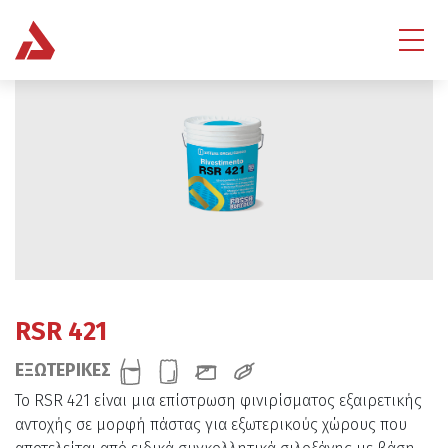
RSR 421
ΕΞΩΤΕΡΙΚΕΣ
Το RSR 421 είναι μια επίστρωση φινιρίσματος εξαιρετικής
αντοχής σε μορφή πάστας για εξωτερικούς χώρους που