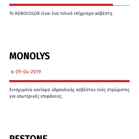
Το RENOCOLOR είναι ένα τελικό επίχρισμα ασβέστη.
MONOLYS
09-04-2019
Ενισχυμένο κονίαμα υδραυλικής ασβέστου ενός στρώματος
για εσωτερικές επιφάνειες.
RESTONE