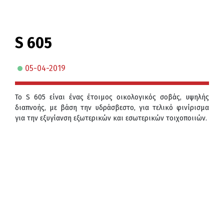
S 605
05-04-2019
Το S 605 είναι ένας έτοιμος οικολογικός σοβάς, υψηλής
διαπνοής, με βάση την υδράσβεστο, για τελικό φινίρισμα
για την εξυγίανση εξωτερικών και εσωτερικών τοιχοποιιών.