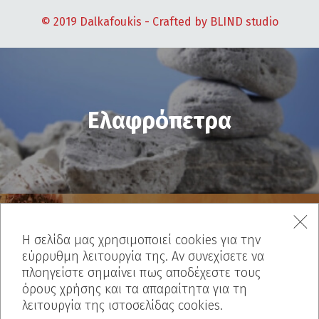
© 2019 Dalkafoukis - Crafted by
BLIND studio
Ελαφρόπετρα
Η σελίδα μας χρησιμοποιεί cookies για την
εύρρυθμη λειτουργία της. Αν συνεχίσετε να
Ιnterior
πλοηγείστε σημαίνει πως αποδέχεστε τους
όρους χρήσης και τα απαραίτητα για τη
λειτουργία της ιστοσελίδας cookies.