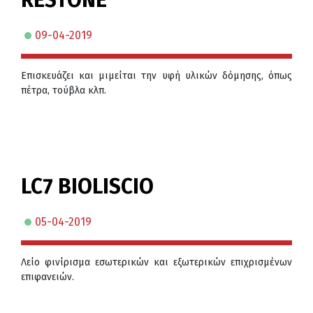
09-04-2019
Επισκευάζει και μιμείται την υφή υλικών δόμησης, όπως
πέτρα, τούβλα κλπ.
LC7 BIOLISCIO
05-04-2019
Λείο φινίρισμα εσωτερικών και εξωτερικών επιχρισμένων
επιφανειών.