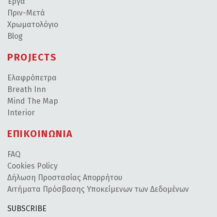
Έργα
Πριν-Μετά
Χρωματολόγιο
Blog
PROJECTS
Ελαφρόπετρα
Breath Inn
Mind The Map
Interior
ΕΠΙΚΟΙΝΩΝΙΑ
FAQ
Cookies Policy
Δήλωση Προστασίας Απορρήτου
Αιτήματα Πρόσβασης Υποκείμενων των Δεδομένων
SUBSCRIBE