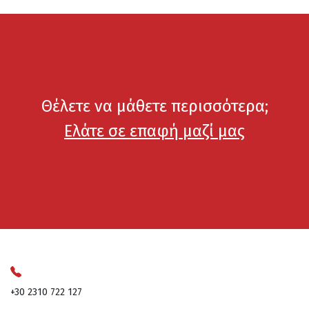
Θέλετε να μάθετε περισσότερα;
Ελάτε σε επαφή μαζί μας
+30 2310 722 127