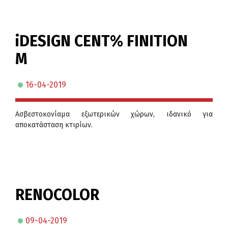
iDESIGN CENT% FINITION
M
16-04-2019
Ασβεστοκονίαμα εξωτερικών χώρων, ιδανικό για
αποκατάσταση κτιρίων.
RENOCOLOR
09-04-2019