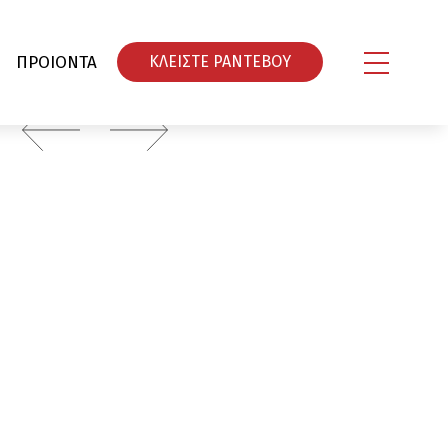
ΠΡΟΙΟΝΤΑ
ΚΛΕΙΣΤΕ ΡΑΝΤΕΒΟY