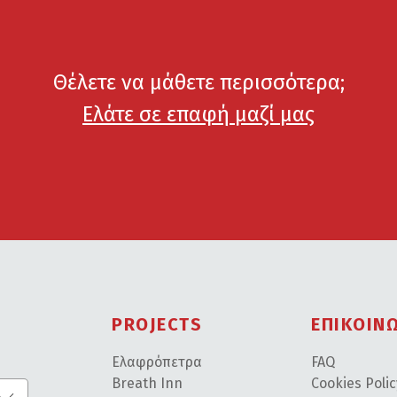
Θέλετε να μάθετε περισσότερα;
Ελάτε σε επαφή μαζί μας
PROJECTS
ΕΠΙΚΟΙΝ
Ελαφρόπετρα
FAQ
ε
Breath Inn
Cookies Poli