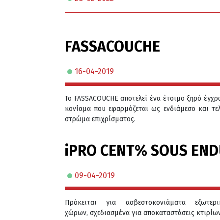
FASSACOUCHE
16-04-2019
Το FASSACOUCHE αποτελεί ένα έτοιμο ξηρό έγχ
κονίαμα που εφαρμόζεται ως ενδιάμεσο και τε
στρώμα επιχρίσματος.
iPRO CENT% SOUS END
09-04-2019
Πρόκειται για ασβεστοκονιάματα εξωτερι
χώρων, σχεδιασμένα για αποκαταστάσεις κτιρίων