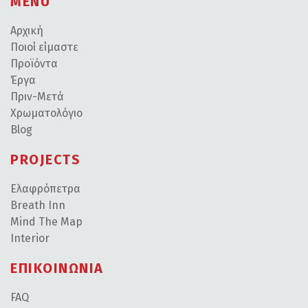
MENU
Αρχική
Ποιοί είμαστε
Προϊόντα
Έργα
Πριν-Μετά
Χρωματολόγιο
Blog
PROJECTS
Ελαφρόπετρα
Breath Inn
Mind The Map
Interior
ΕΠΙΚΟΙΝΩΝΙΑ
FAQ