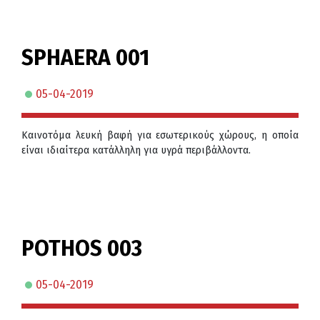
SPHAERA 001
05-04-2019
Καινοτόμα λευκή βαφή για εσωτερικούς χώρους, η οποία
είναι ιδιαίτερα κατάλληλη για υγρά περιβάλλοντα.
POTHOS 003
05-04-2019