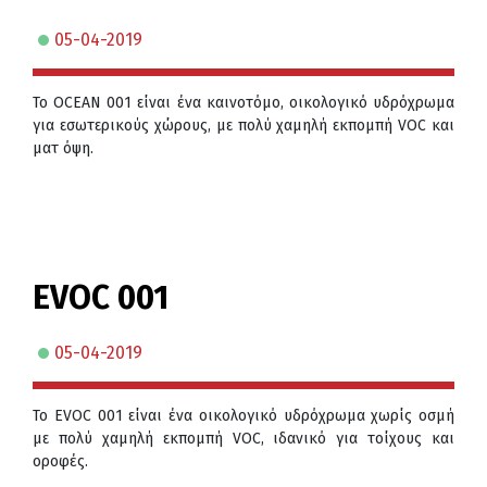
05-04-2019
Το OCEAN 001 είναι ένα καινοτόμο, οικολογικό υδρόχρωμα
για εσωτερικούς χώρους, με πολύ χαμηλή εκπομπή VOC και
ματ όψη.
EVOC 001
05-04-2019
To EVOC 001 είναι ένα οικολογικό υδρόχρωμα χωρίς οσμή
με πολύ χαμηλή εκπομπή VOC, ιδανικό για τοίχους και
οροφές.