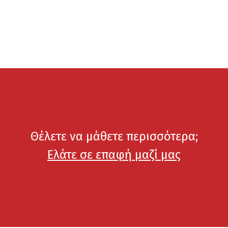
Θέλετε να μάθετε περισσότερα;
Ελάτε σε επαφή μαζί μας