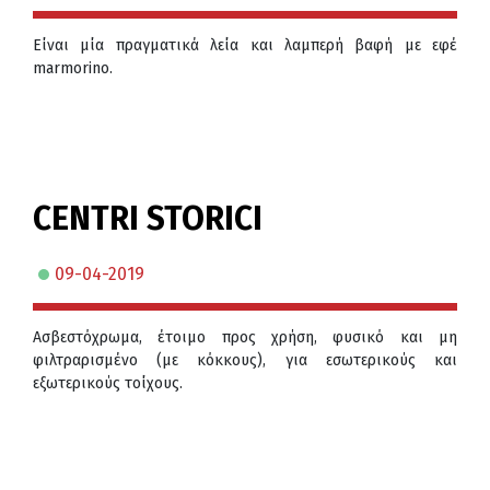
Eίναι μία πραγματικά λεία και λαμπερή βαφή με εφέ
marmorino.
CENTRI STORICI
09-04-2019
Ασβεστόχρωμα, έτοιμο προς χρήση, φυσικό και μη
φιλτραρισμένο (με κόκκους), για εσωτερικούς και
εξωτερικούς τοίχους.