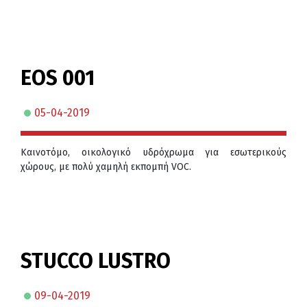
EOS 001
05-04-2019
Καινοτόμο, οικολογικό υδρόχρωμα για εσωτερικούς
χώρους, με πολύ χαμηλή εκπομπή VOC.
STUCCO LUSTRO
09-04-2019