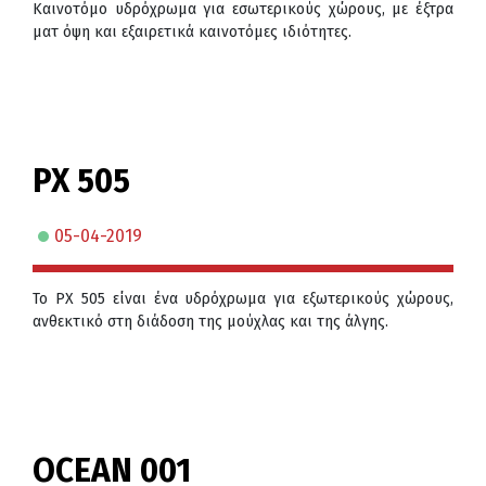
Καινοτόμο υδρόχρωμα για εσωτερικούς χώρους, με έξτρα
ματ όψη και εξαιρετικά καινοτόμες ιδιότητες.
PX 505
05-04-2019
Το PX 505 είναι ένα υδρόχρωμα για εξωτερικούς χώρους,
ανθεκτικό στη διάδοση της μούχλας και της άλγης.
OCEAN 001