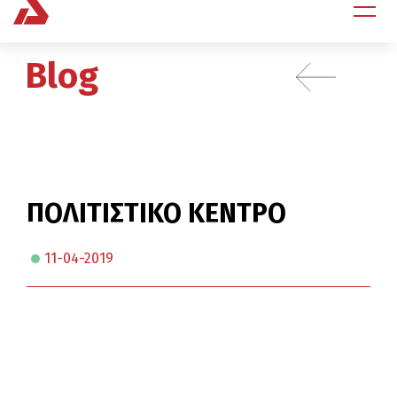
Blog
ΠΟΛΙΤΙΣΤΙΚΟ ΚΕΝΤΡΟ
11-04-2019