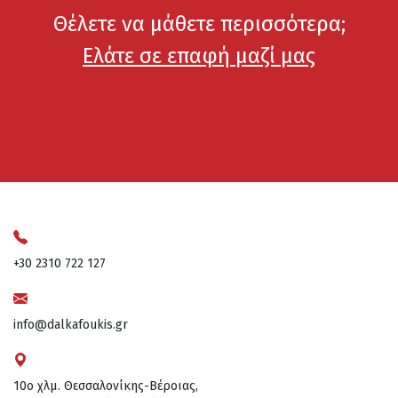
Θέλετε να μάθετε περισσότερα;
Ελάτε σε επαφή μαζί μας
+30 2310 722 127
info@dalkafoukis.gr
10ο χλμ. Θεσσαλονίκης-Βέροιας,