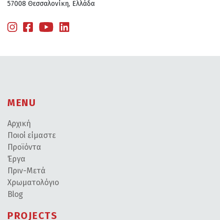
57008 Θεσσαλονίκη, Ελλάδα
MENU
Αρχική
Ποιοί είμαστε
Προϊόντα
Έργα
Πριν-Μετά
Χρωματολόγιο
Blog
PROJECTS