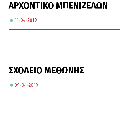
ΑΡΧΟΝΤΙΚΟ ΜΠΕΝΙΖΕΛΩΝ
11-04-2019
ΣΧΟΛΕΙΟ ΜΕΘΩΝΗΣ
09-04-2019