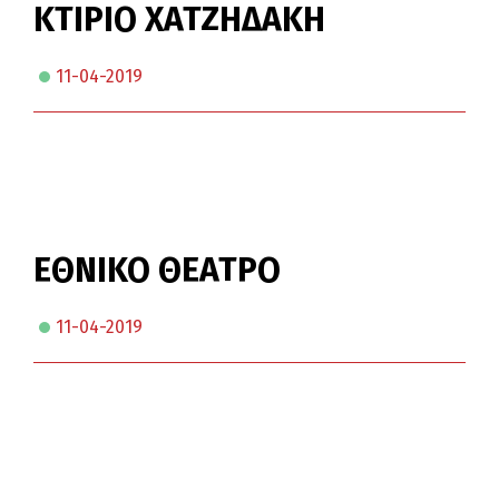
ΚΤΙΡΙΟ ΧΑΤΖΗΔΑΚΗ
11-04-2019
ΕΘΝΙΚΟ ΘΕΑΤΡΟ
11-04-2019