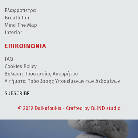
Ελαφρόπετρα
Breath Inn
Mind The Map
Interior
ΕΠΙΚΟΙΝΩΝΙΑ
FAQ
Cookies Policy
Δήλωση Προστασίας Απορρήτου
Αιτήματα Πρόσβασης Υποκείμενων των Δεδομένων
SUBSCRIBE
© 2019 Dalkafoukis - Crafted by
BLIND studio