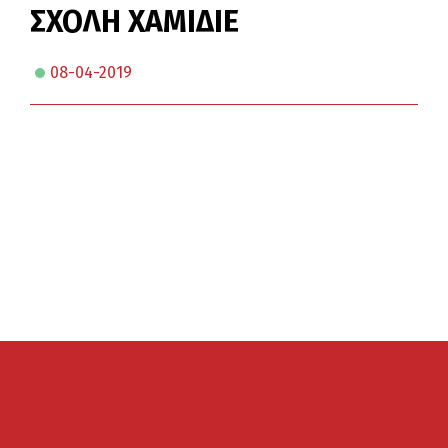
ΣΧΟΛΗ ΧΑΜΙΔΙΕ
08-04-2019