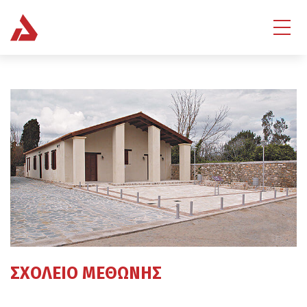
ΣΧΟΛΕΙΟ ΜΕΘΩΝΗΣ