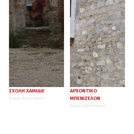
ΣΧΟΛΗ ΧΑΜΙΔΙΕ
ΑΡΧΟΝΤΙΚΟ
ΜΠΕΝΙΖΕΛΩΝ
Χώροι πολιτισμού
Χώροι πολιτισμού