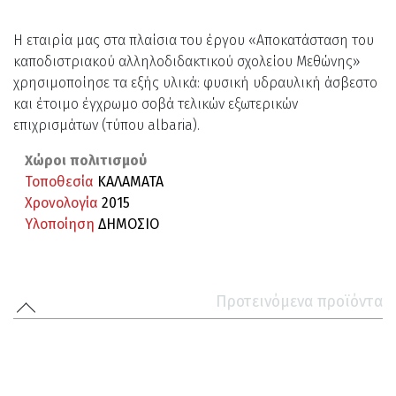
Η εταιρία μας στα πλαίσια του έργου «Αποκατάσταση του
καποδιστριακού αλληλοδιδακτικού σχολείου Μεθώνης»
χρησιμοποίησε τα εξής υλικά: φυσική υδραυλική άσβεστο
και έτοιμο έγχρωμο σοβά τελικών εξωτερικών
επιχρισμάτων (τύπου albaria).
Χώροι πολιτισμού
Τοποθεσία
ΚΑΛΑΜΑΤΑ
Χρονολογία
2015
Υλοποίηση
ΔΗΜΟΣΙΟ
Προτεινόμενα προϊόντα