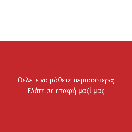
Θέλετε να μάθετε περισσότερα;
Ελάτε σε επαφή μαζί μας