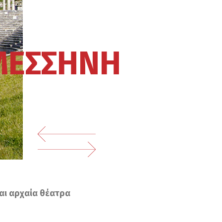
ΜΕΣΣΗΝΗ
αι αρχαία θέατρα