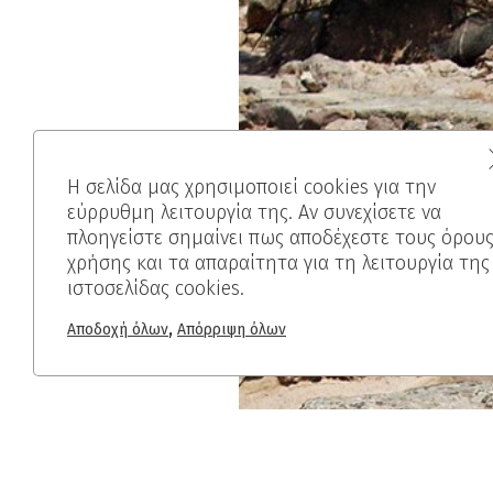
Η σελίδα μας χρησιμοποιεί cookies για την
εύρρυθμη λειτουργία της. Αν συνεχίσετε να
πλοηγείστε σημαίνει πως αποδέχεστε τους όρου
χρήσης και τα απαραίτητα για τη λειτουργία της
ιστοσελίδας cookies.
,
Αποδοχή όλων
Απόρριψη όλων