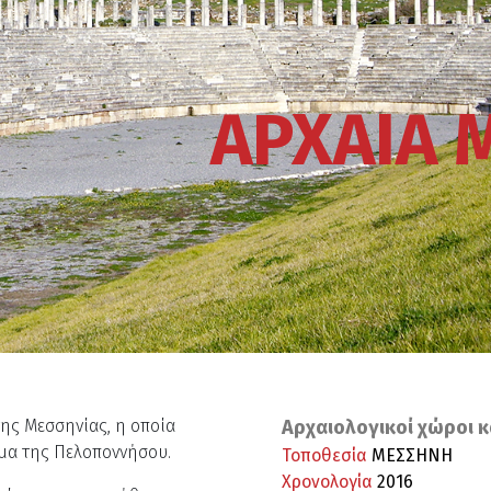
ΑΡΧΑΙΑ 
ης Μεσσηνίας, η οποία
Αρχαιολογικοί χώροι κ
ήμα της Πελοποννήσου.
Τοποθεσία
ΜΕΣΣΗΝΗ
Χρονολογία
2016