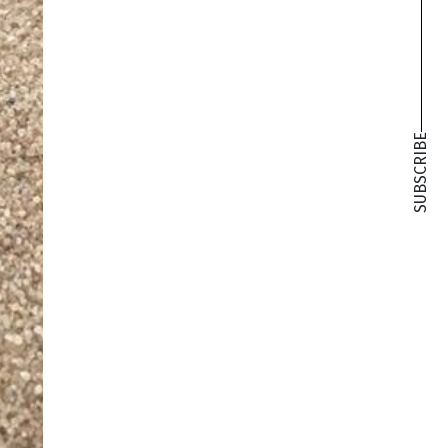
SUBSCRIBE