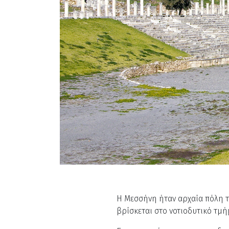
Η Μεσσήνη ήταν αρχαία πόλη τ
βρίσκεται στο νοτιοδυτικό τμ