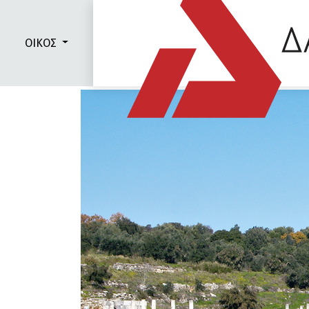
ΟΙΚΟΣ