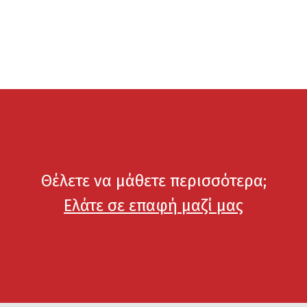
Θέλετε να μάθετε περισσότερα;
Ελάτε σε επαφή μαζί μας