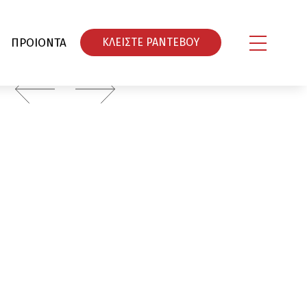
ΠΡΟΙΟΝΤΑ
ΚΛΕΙΣΤΕ ΡΑΝΤΕΒΟY