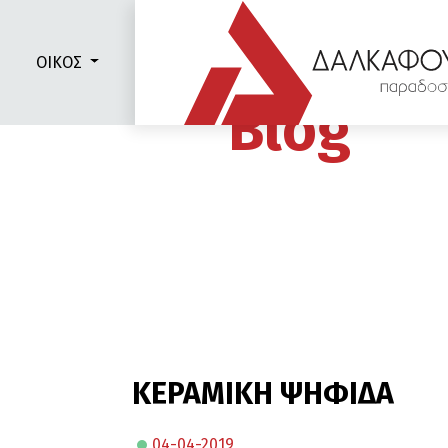
ΟΙΚΟΣ
Blog
ΚΕΡΑΜΙΚΗ ΨΗΦΙΔΑ
04-04-2019