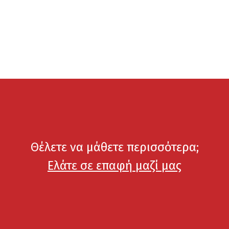
Θέλετε να μάθετε περισσότερα;
Ελάτε σε επαφή μαζί μας