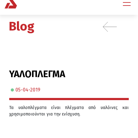
Blog
ΥΑΛΟΠΛΕΓΜΑ
05-04-2019
Τα υαλοπλέγματα είναι πλέγματα από υαλόινες και
χρησιμοποιούνται για την ενίσχυση.