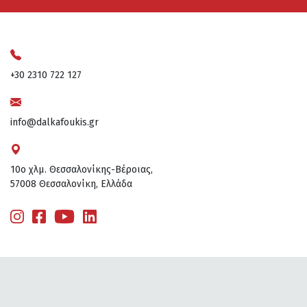
+30 2310 722 127
info@dalkafoukis.gr
10ο χλμ. Θεσσαλονίκης-Βέροιας,
57008 Θεσσαλονίκη, Ελλάδα