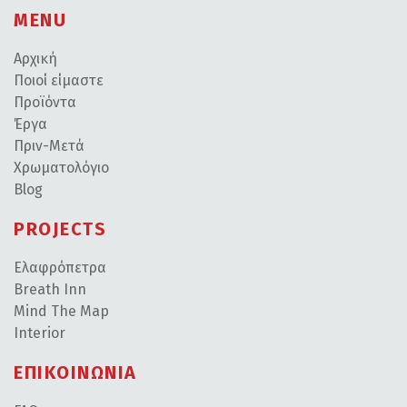
MENU
Αρχική
Ποιοί είμαστε
Προϊόντα
Έργα
Πριν-Μετά
Χρωματολόγιο
Blog
PROJECTS
Ελαφρόπετρα
Breath Inn
Mind The Map
Interior
ΕΠΙΚΟΙΝΩΝΙΑ