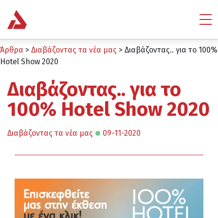
Άρθρα
>
Διαβάζοντας τα νέα μας
>
Διαβάζοντας.. για το 100%
Hotel Show 2020
Διαβάζοντας.. για το
100% Hotel Show 2020
Διαβάζοντας τα νέα μας
09-11-2020