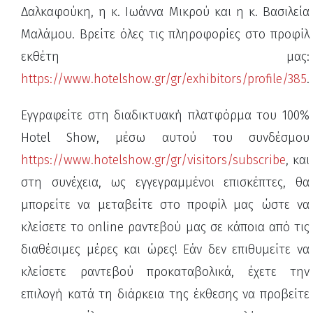
Δαλκαφούκη, η κ. Ιωάννα Μικρού και η κ. Βασιλεία
Μαλάμου. Βρείτε όλες τις πληροφορίες στο προφίλ
εκθέτη μας:
https://www.hotelshow.gr/gr/exhibitors/profile/385
.
Εγγραφείτε στη διαδικτυακή πλατφόρμα του 100%
Hotel Show, μέσω αυτού του συνδέσμου
https://www.hotelshow.gr/gr/visitors/subscribe
, και
στη συνέχεια, ως εγγεγραμμένοι επισκέπτες, θα
μπορείτε να μεταβείτε στο προφίλ μας ώστε να
κλείσετε το online ραντεβού μας σε κάποια από τις
διαθέσιμες μέρες και ώρες! Εάν δεν επιθυμείτε να
κλείσετε ραντεβού προκαταβολικά, έχετε την
επιλογή κατά τη διάρκεια της έκθεσης να προβείτε