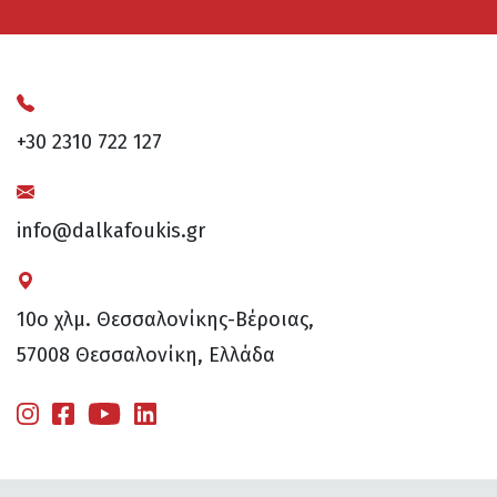
+30 2310 722 127
info@dalkafoukis.gr
10ο χλμ. Θεσσαλονίκης-Βέροιας,
57008 Θεσσαλονίκη, Ελλάδα