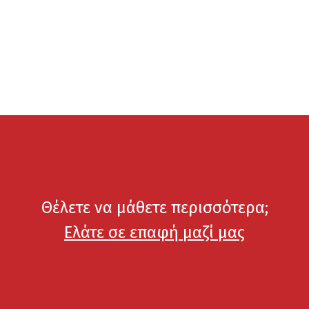
Θέλετε να μάθετε περισσότερα;
Ελάτε σε επαφή μαζί μας