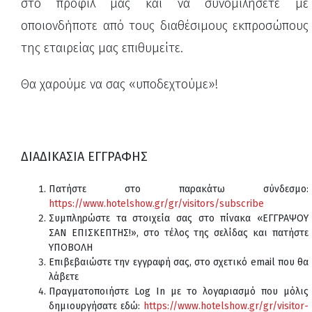
στο προφίλ μας και να συνομιλήσετε με
οποιονδήποτε από τους διαθέσιμους εκπροσώπους
της εταιρείας μας επιθυμείτε.
Θα χαρούμε να σας «υποδεχτούμε»!
ΔΙΑΔΙΚΑΣΙΑ ΕΓΓΡΑΦΗΣ
Πατήστε στο παρακάτω σύνδεσμο:
https://www.hotelshow.gr/gr/visitors/subscribe
Συμπληρώστε τα στοιχεία σας στο πίνακα «ΕΓΓΡΑΨΟΥ
ΣΑΝ ΕΠΙΣΚΕΠΤΗΣ!», στο τέλος της σελίδας και πατήστε
ΥΠΟΒΟΛΗ
Επιβεβαιώστε την εγγραφή σας, στο σχετικό email που θα
λάβετε
Πραγματοποιήστε Log In με το λογαριασμό που μόλις
δημιουργήσατε εδώ:
https://www.hotelshow.gr/gr/visitor-