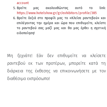
account
Βρείτε μας ακολουθώντας αυτό το link:
https://www.hotelshow.gr/gr/exhibitors/profile/385
Βρείτε δεξιά στο προφίλ μας το «Κλείσε ραντεβού» και
επιλέγοντας την ημέρα και ώρα που επιθυμείτε, κλείστε
το ραντεβού σας μαζί μας και θα μας έρθει η σχετική
ειδοποίηση!
Μη ξεχνάτε! Εάν δεν επιθυμείτε να κλείσετε
ραντεβού εκ των προτέρων, μπορείτε κατά τη
διάρκεια της έκθεσης να επικοινωνήσετε με τον
διαθέσιμο εκπρόσωπο!