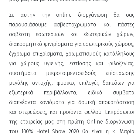
Σε αυτήν την online διοργάνωση θα σας
παρουσιάσουμε ασβεστοχρώματα και πάστες
ασβέστη εσωτερικών και εξωτερικών χώρων,
διακοσμητικά φινιρίσματα για εσωτερικούς χώρους,
έγχρωμα επιχρίσματα, χρωματισμούς κατάλληλους
για χώρους υγιεινής, εστίασης και φιλοξενίας,
συστήματα μικροτσιμεντοειδούς επίστρωσης
μεγάλης αντοχής, φυσικές επιλογές δαπέδων για
εξωτερικά περιβάλλοντα, ειδικά συμβατά
διαπνέοντα κονιάματα για δομική αποκατάσταση
και στερεώσεις, και προϊόντα φελλού. Εκπρόσωποι
της εταιρείας μας στη πρώτη Online διοργάνωση
του 100% Hotel Show 2020 θα είναι η κ. Μαρία