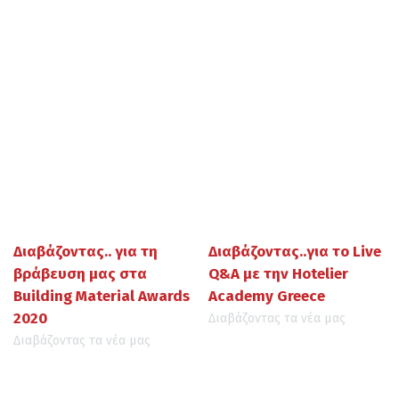
Διαβάζοντας.. για τη
Διαβάζοντας..για το Live
βράβευση μας στα
Q&A με την Hotelier
Building Material Awards
Academy Greece
2020
Διαβάζοντας τα νέα μας
Διαβάζοντας τα νέα μας