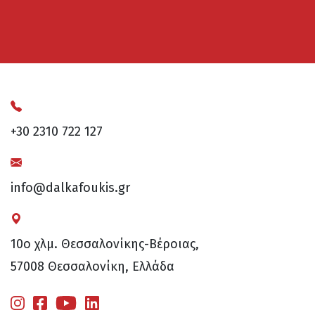
+30 2310 722 127
info@dalkafoukis.gr
10ο χλμ. Θεσσαλονίκης-Βέροιας,
57008 Θεσσαλονίκη, Ελλάδα