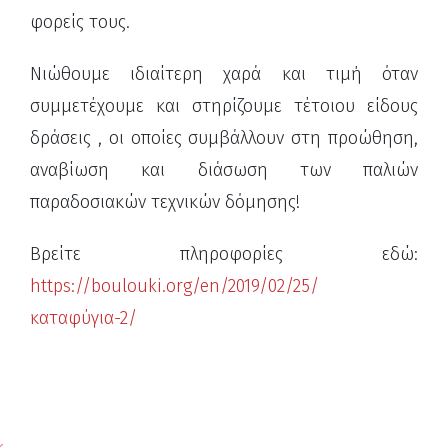
φορείς τους.
Νιώθουμε ιδιαίτερη χαρά και τιμή όταν
συμμετέχουμε και στηρίζουμε τέτοιου είδους
δράσεις , οι οποίες συμβάλλουν στη προώθηση,
αναβίωση και διάσωση των παλιών
παραδοσιακών τεχνικών δόμησης!
Βρείτε πληροφορίες εδώ:
https://boulouki.org/en/2019/02/25/
καταφύγια-2/