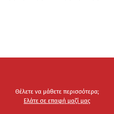
Θέλετε να μάθετε περισσότερα;
Ελάτε σε επαφή μαζί μας