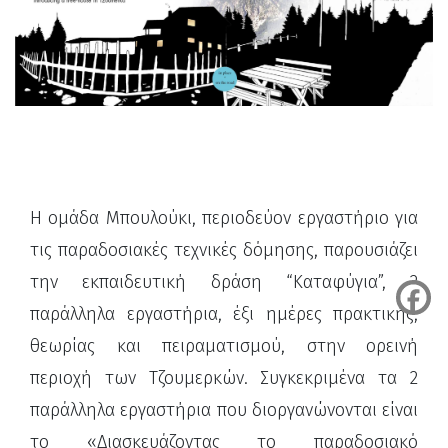
Η ομάδα Μπουλούκι, περιοδεύον εργαστήριο για
τις παραδοσιακές τεχνικές δόμησης, παρουσιάζει
την εκπαιδευτική δράση “Καταφύγια”, 2
παράλληλα εργαστήρια, έξι ημέρες πρακτικής,
θεωρίας και πειραματισμού, στην ορεινή
περιοχή των Τζουμερκών. Συγκεκριμένα τα 2
παράλληλα εργαστήρια που διοργανώνονται είναι
το «Διασκευάζοντας το παραδοσιακό