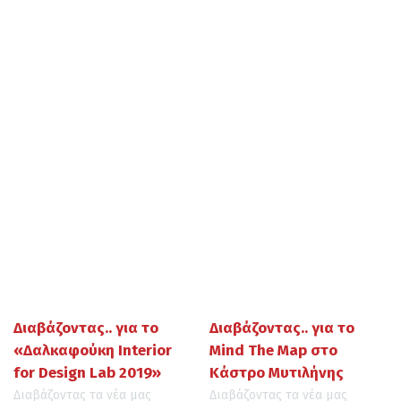
Διαβάζοντας.. για το
Διαβάζοντας.. για το
«Δαλκαφούκη Interior
Mind The Map στο
for Design Lab 2019»
Κάστρο Μυτιλήνης
Διαβάζοντας τα νέα μας
Διαβάζοντας τα νέα μας