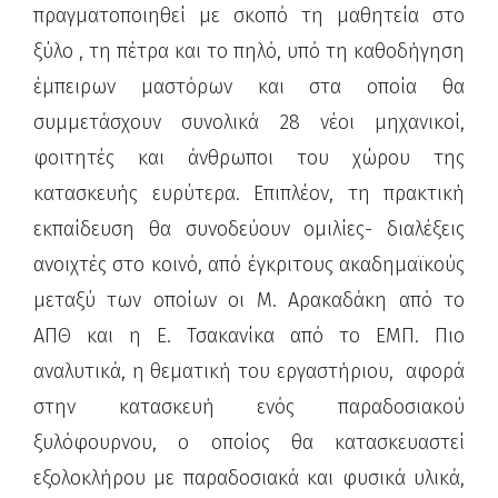
πραγματοποιηθεί με σκοπό τη μαθητεία στο
ξύλο , τη πέτρα και το πηλό, υπό τη καθοδήγηση
έμπειρων μαστόρων και στα οποία θα
συμμετάσχουν συνολικά 28 νέοι μηχανικοί,
φοιτητές και άνθρωποι του χώρου της
κατασκευής ευρύτερα. Επιπλέον, τη πρακτική
εκπαίδευση θα συνοδεύουν ομιλίες- διαλέξεις
ανοιχτές στο κοινό, από έγκριτους ακαδημαϊκούς
μεταξύ των οποίων οι Μ. Αρακαδάκη από το
ΑΠΘ και η Ε. Τσακανίκα από το ΕΜΠ. Πιο
αναλυτικά, η θεματική του εργαστήριου, αφορά
στην κατασκευή ενός παραδοσιακού
ξυλόφουρνου, ο οποίος θα κατασκευαστεί
εξολοκλήρου με παραδοσιακά και φυσικά υλικά,