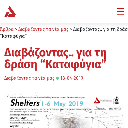
Άρθρα
>
Διαβάζοντας τα νέα μας
>
Διαβάζοντας.. για τη δρά
“Καταφύγια”
Διαβάζοντας.. για τη
δράση “Καταφύγια”
Διαβάζοντας τα νέα μας
18-04-2019