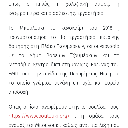
όπως ο πηλός, η χαλαζιακή άμμος, η
ελαφρόπετρα και ο ασβέστης. εργαστήριο
Το Μπουλούκι το καλοκαίρι του 2018 ,
πραγματοποίησε το 1ο εργαστήριο πέτρινης
δόμησης στη Πλάκα Τζουμέρκων, σε συνεργασία
με το Δήμο Βορείων Τζουμέρκων και το
Μετσόβιο κέντρο διεπιστημονικής Έρευνας του
ΕΜΠ, υπό την αιγίδα της Περιφέρειας Ηπείρου,
το οποίο γνώρισε μεγάλη επιτυχία και ευρεία
αποδοχή.
Όπως οι ίδιοι αναφέρουν στην ιστοσελίδα τους,
https://www.boulouki.org/
, η ομάδα τους
ονομάζεται Μπουλούκι, καθώς είναι μια λέξη που