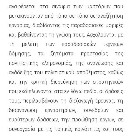
αναφέρεται στα σινάφια των μαστόρων που
μετακινούνταν από τόπο σε τόπο σε αναζήτηση
εργασίας, διαδίδοντας τις παραδοσιακές μορφές
και βαθαίνοντας τη γνώση τους. Ασχολούνται με
τη μελέτη των παραδοσιακών τεχνικών
δόμησης, τα ζητήματα προστασίας της
πολιτιστικής κληρονομιάς, της ανανέωσης και
ανάδειξης του πολιτιστικού αποθέματος, καθώς
και την κριτική διερεύνηση των στρατηγικών
που εκδιπλώνονται στα εν λόγω πεδία. οι δράσεις
τους, περιλαμβάνουν τη διεξαγωγή έρευνας, τη
διοργάνωση εργαστηρίων, συνεδρίων και
ευρύτερων δράσεων, την προώθηση έργων, σε
συνεργασία με τις τοπικές κοινότητες και τους