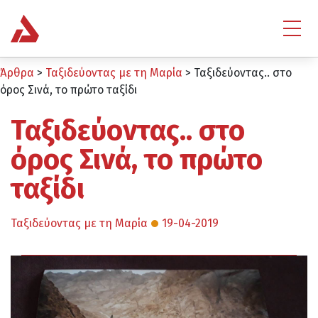
Άρθρα
>
Ταξιδεύοντας με τη Μαρία
>
Ταξιδεύοντας.. στο
όρος Σινά, το πρώτο ταξίδι
Ταξιδεύοντας.. στο
όρος Σινά, το πρώτο
ταξίδι
Ταξιδεύοντας με τη Μαρία
19-04-2019