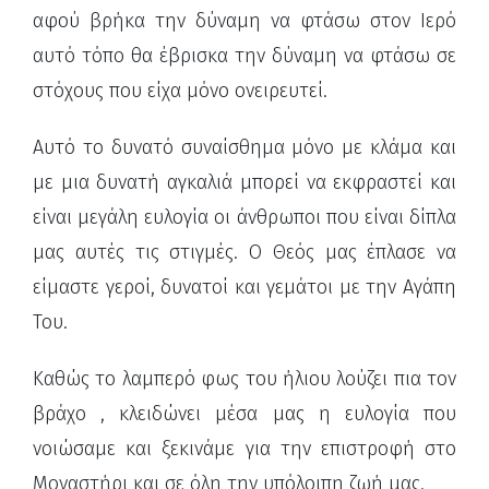
αφού βρήκα την δύναμη να φτάσω στον Ιερό
αυτό τόπο θα έβρισκα την δύναμη να φτάσω σε
στόχους που είχα μόνο ονειρευτεί.
Αυτό το δυνατό συναίσθημα μόνο με κλάμα και
με μια δυνατή αγκαλιά μπορεί να εκφραστεί και
είναι μεγάλη ευλογία οι άνθρωποι που είναι δίπλα
μας αυτές τις στιγμές. Ο Θεός μας έπλασε να
είμαστε γεροί, δυνατοί και γεμάτοι με την Αγάπη
Του.
Καθώς το λαμπερό φως του ήλιου λούζει πια τον
βράχο , κλειδώνει μέσα μας η ευλογία που
νοιώσαμε και ξεκινάμε για την επιστροφή στο
Μοναστήρι και σε όλη την υπόλοιπη ζωή μας.