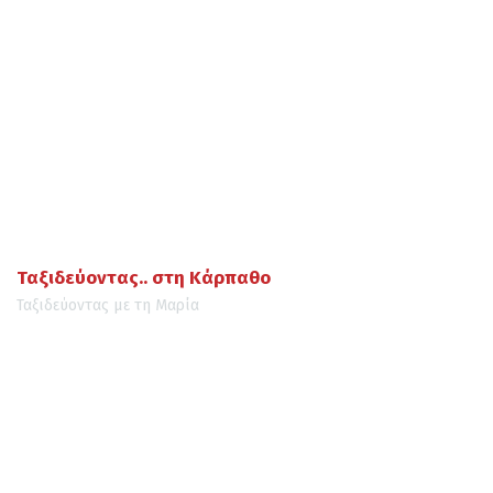
Ταξιδεύοντας.. στη Κάρπαθο
Ταξιδεύοντας με τη Μαρία