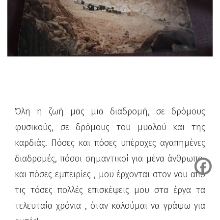
Όλη η ζωή μας μια διαδρομή, σε δρόμους
φυσικούς, σε δρόμους του μυαλού και της
καρδιάς. Πόσες και πόσες υπέροχες αγαπημένες
διαδρομές, πόσοι σημαντικοί για μένα άνθρωποι
και πόσες εμπειρίες , μου έρχονται στον νου από
τις τόσες πολλές επισκέψεις μου στα έργα τα
τελευταία χρόνια , όταν καλούμαι να γράψω για