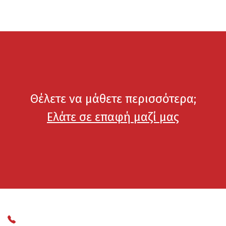
Θέλετε να μάθετε περισσότερα;
Ελάτε σε επαφή μαζί μας