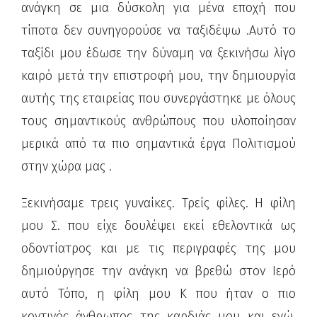
ανάγκη σε μια δύσκολη για μένα εποχή που
τίποτα δεν συνηγορούσε να ταξιδέψω .Αυτό το
ταξίδι μου έδωσε την δύναμη να ξεκινήσω λίγο
καιρό μετά την επιστροφή μου, την δημιουργία
αυτής της εταιρείας που συνεργάστηκε με όλους
τους σημαντικούς ανθρώπους που υλοποίησαν
μερικά από τα πιο σημαντικά έργα Πολιτισμού
στην χώρα μας .
Ξεκινήσαμε τρεις γυναίκες. Τρείς φίλες. Η φίλη
μου Σ. που είχε δουλέψει εκεί εθελοντικά ως
οδοντίατρος και με τις περιγραφές της μου
δημιούργησε την ανάγκη να βρεθώ στον Ιερό
αυτό Τόπο, η φίλη μου Κ που ήταν ο πιο
κοντινός άνθρωπος της καρδιάς μου και εγώ.