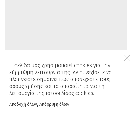
Η σελίδα μας χρησιμοποιεί cookies για την
εύρρυθμη λειτουργία της. Αν συνεχίσετε να
πλοηγείστε σημαίνει πως αποδέχεστε τους
όρους χρήσης και τα απαραίτητα για τη
λειτουργία της ιστοσελίδας cookies.
,
Αποδοχή όλων
Απόρριψη όλων