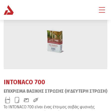
INTONACO 700
ΕΠΙΧΡΙΣΜΑ ΒΑΣΙΚΗΣ ΣΤΡΩΣΗΣ (Η΄ ΔΕΥΤΕΡΗ ΣΤΡΩΣΗ)
Το INTONACO 700 είναι ένας έτοιμος σοβάς φυσικής