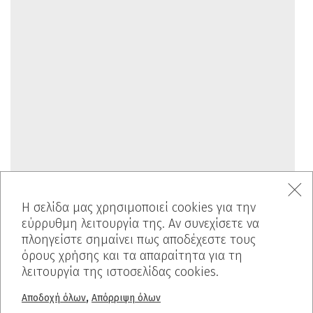
Η σελίδα μας χρησιμοποιεί cookies για την
εύρρυθμη λειτουργία της. Αν συνεχίσετε να
πλοηγείστε σημαίνει πως αποδέχεστε τους
όρους χρήσης και τα απαραίτητα για τη
λειτουργία της ιστοσελίδας cookies.
,
Αποδοχή όλων
Απόρριψη όλων