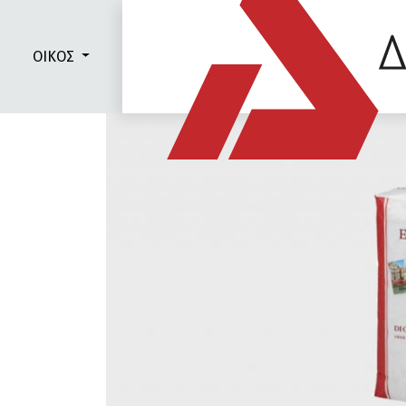
ΟΙΚΟΣ