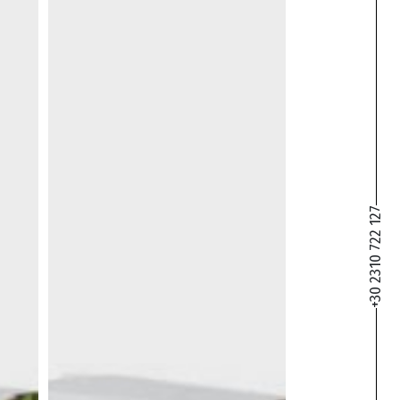
+30 2310 722 127