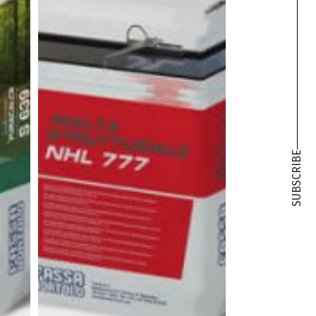
SUBSCRIBE