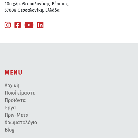
10ο χλμ. Θεσσαλονίκης-Βέροιας,
57008 Θεσσαλονίκη, Ελλάδα
MENU
Αρχική
Ποιοί είμαστε
Προϊόντα
Έργα
Πριν-Μετά
Χρωματολόγιο
Blog