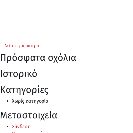
Δείτε περισσότερα
Πρόσφατα σχόλια
Ιστορικό
Kατηγορίες
Χωρίς κατηγορία
Μεταστοιχεία
Σύνδεση