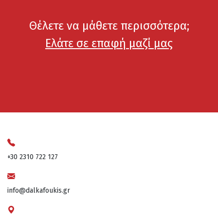
Θέλετε να μάθετε περισσότερα;
Ελάτε σε επαφή μαζί μας
+30 2310 722 127
info@dalkafoukis.gr