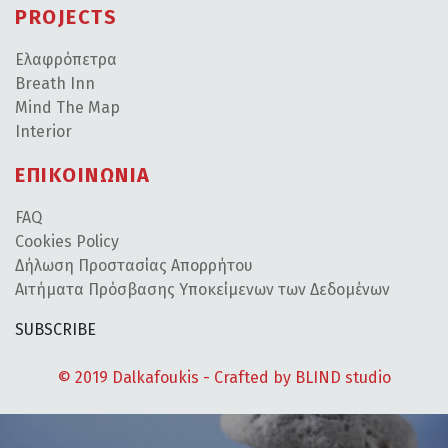
PROJECTS
Ελαφρόπετρα
Breath Inn
Mind The Map
Interior
ΕΠΙΚΟΙΝΩΝΙΑ
FAQ
Cookies Policy
Δήλωση Προστασίας Απορρήτου
Αιτήματα Πρόσβασης Υποκείμενων των Δεδομένων
SUBSCRIBE
© 2019 Dalkafoukis - Crafted by
BLIND studio