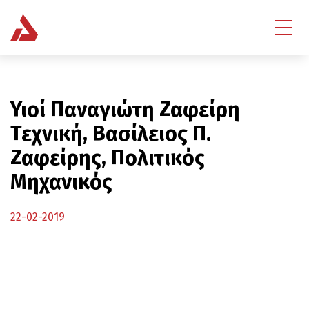
Υιοί Παναγιώτη Ζαφείρη
Τεχνική, Βασίλειος Π.
Ζαφείρης, Πολιτικός
Μηχανικός
22-02-2019