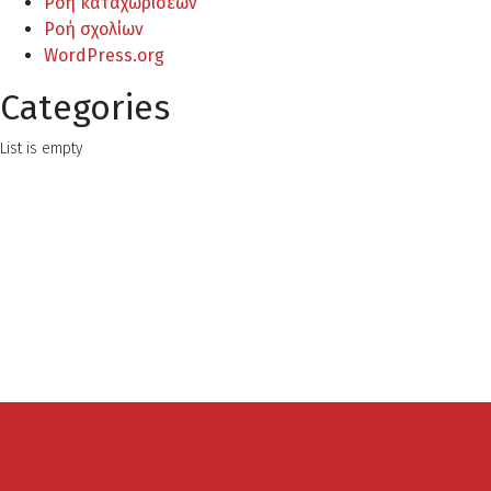
Ροή καταχωρίσεων
Ροή σχολίων
WordPress.org
Categories
List is empty