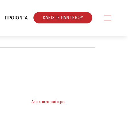
ΠΡΟΙΟΝΤΑ
ΚΛΕΙΣΤΕ ΡΑΝΤΕΒΟY
α
Δείτε περισσότερα