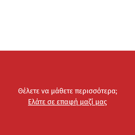
Θέλετε να μάθετε περισσότερα;
Ελάτε σε επαφή μαζί μας