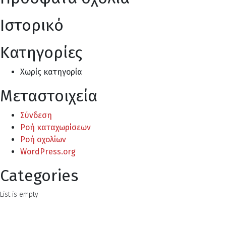
Ιστορικό
Kατηγορίες
Χωρίς κατηγορία
Μεταστοιχεία
Σύνδεση
Ροή καταχωρίσεων
Ροή σχολίων
WordPress.org
Categories
List is empty