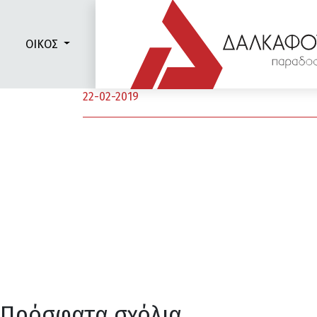
ΟΙΚΟΣ
Μυρτώ Τσιτσινάκη, Πολ
22-02-2019
Πρόσφατα σχόλια