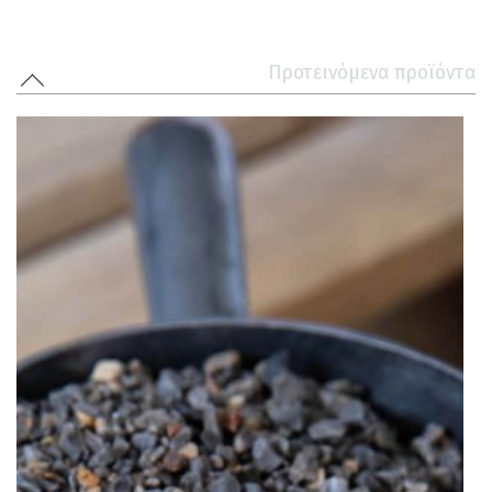
Προτεινόμενα προϊόντα