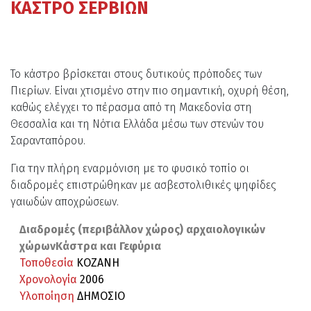
ΚΑΣΤΡΟ ΣΕΡΒΙΩΝ
Το κάστρο βρίσκεται στους δυτικούς πρόποδες των
Πιερίων. Είναι χτισμένο στην πιο σημαντική, οχυρή θέση,
καθώς ελέγχει το πέρασμα από τη Μακεδονία στη
Θεσσαλία και τη Νότια Ελλάδα μέσω των στενών του
Σαρανταπόρου.
Για την πλήρη εναρμόνιση με το φυσικό τοπίο οι
διαδρομές επιστρώθηκαν με ασβεστολιθικές ψηφίδες
γαιωδών αποχρώσεων.
Διαδρομές (περιβάλλον χώρος) αρχαιολογικών
χώρωνΚάστρα και Γεφύρια
Τοποθεσία
ΚΟΖΑΝΗ
Χρονολογία
2006
Υλοποίηση
ΔΗΜΟΣΙΟ