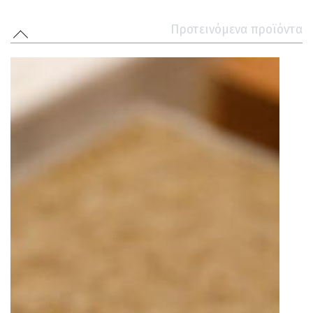
Προτεινόμενα προϊόντα