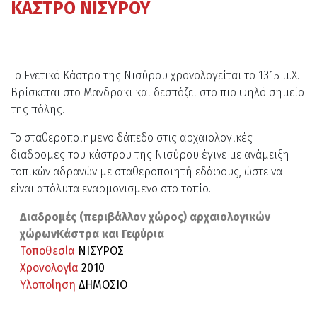
ΚΑΣΤΡΟ ΝΙΣΥΡΟΥ
Το Ενετικό Κάστρο της Νισύρου χρονολογείται το 1315 μ.Χ.
Βρίσκεται στο Μανδράκι και δεσπόζει στο πιο ψηλό σημείο
της πόλης.
Το σταθεροποιημένο δάπεδο στις αρχαιολογικές
διαδρομές του κάστρου της Νισύρου έγινε με ανάμειξη
τοπικών αδρανών με σταθεροποιητή εδάφους, ώστε να
είναι απόλυτα εναρμονισμένο στο τοπίο.
Διαδρομές (περιβάλλον χώρος) αρχαιολογικών
χώρωνΚάστρα και Γεφύρια
Τοποθεσία
ΝΙΣΥΡΟΣ
Χρονολογία
2010
Υλοποίηση
ΔΗΜΟΣΙΟ