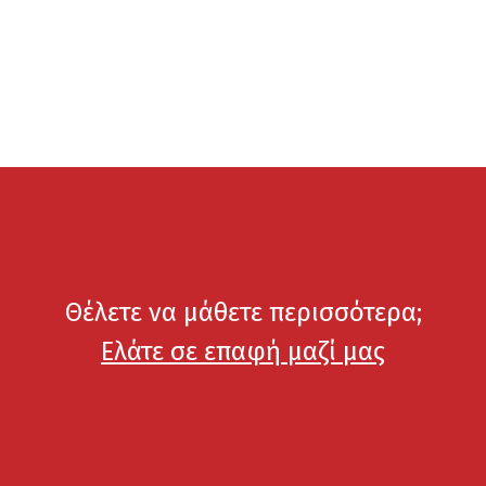
Θέλετε να μάθετε περισσότερα;
Ελάτε σε επαφή μαζί μας