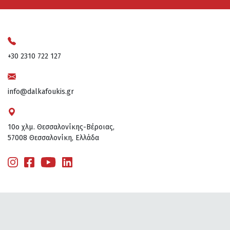
+30 2310 722 127
info@dalkafoukis.gr
10ο χλμ. Θεσσαλονίκης-Βέροιας,
57008 Θεσσαλονίκη, Ελλάδα