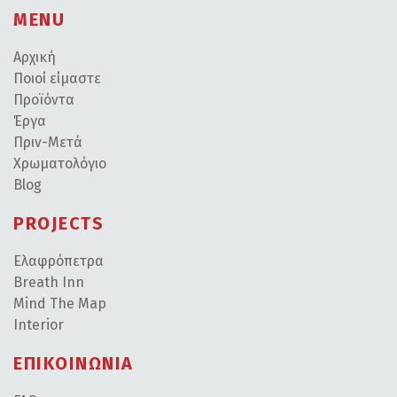
MENU
Αρχική
Ποιοί είμαστε
Προϊόντα
Έργα
Πριν-Μετά
Χρωματολόγιο
Blog
PROJECTS
Ελαφρόπετρα
Breath Inn
Mind The Map
Interior
ΕΠΙΚΟΙΝΩΝΙΑ