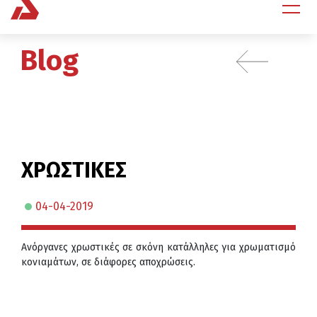
Blog
ΧΡΩΣΤΙΚΕΣ
04-04-2019
Ανόργανες χρωστικές σε σκόνη κατάλληλες για χρωματισμό
κονιαμάτων, σε διάφορες αποχρώσεις.