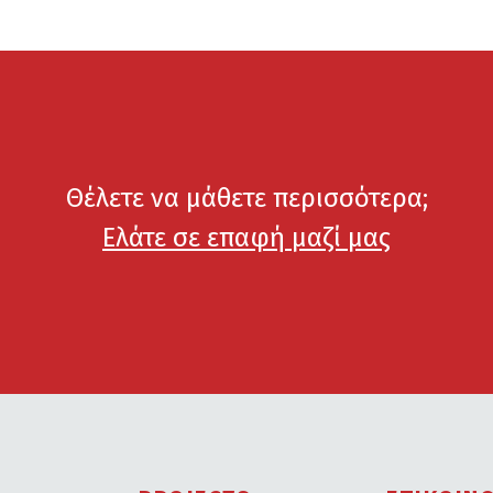
Θέλετε να μάθετε περισσότερα;
Ελάτε σε επαφή μαζί μας