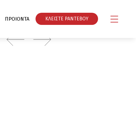
ΠΡΟΙΟΝΤΑ
ΚΛΕΙΣΤΕ ΡΑΝΤΕΒΟY