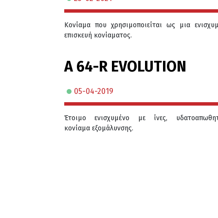
Κονίαμα που χρησιμοποιείται ως μια ενισχυ
επισκευή κονίαματος.
A 64-R EVOLUTION
05-04-2019
Έτοιμο ενισχυμένο με ίνες, υδατοαπωθητ
κονίαμα εξομάλυνσης.