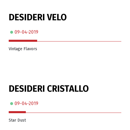
DESIDERI VELO
09-04-2019
Vintage Flavors
DESIDERI CRISTALLO
09-04-2019
Star Dust