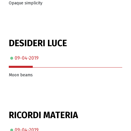
Opaque simplicity
DESIDERI LUCE
09-04-2019
Moon beams
RICORDI MATERIA
09-04-2019