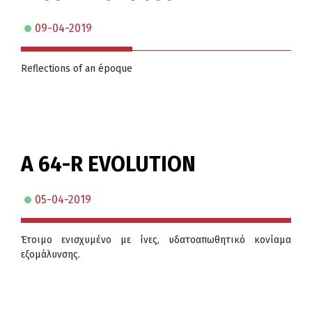
09-04-2019
Reflections of an époque
A 64-R EVOLUTION
05-04-2019
Έτοιμο ενισχυμένο με ίνες, υδατοαπωθητικό κονίαμα
εξομάλυνσης.