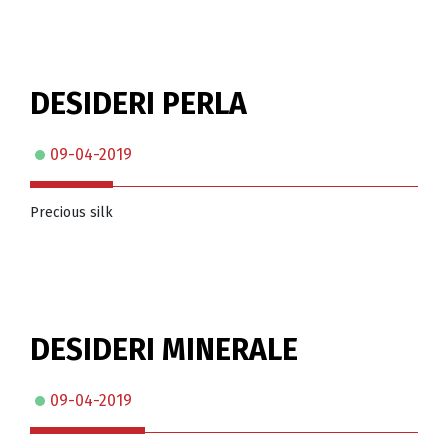
DESIDERI PERLA
09-04-2019
Precious silk
DESIDERI MINERALE
09-04-2019