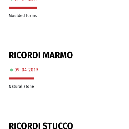
Moulded forms
RICORDI MARMO
09-04-2019
Natural stone
RICORDI STUCCO