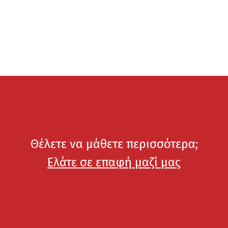
Θέλετε να μάθετε περισσότερα;
Ελάτε σε επαφή μαζί μας