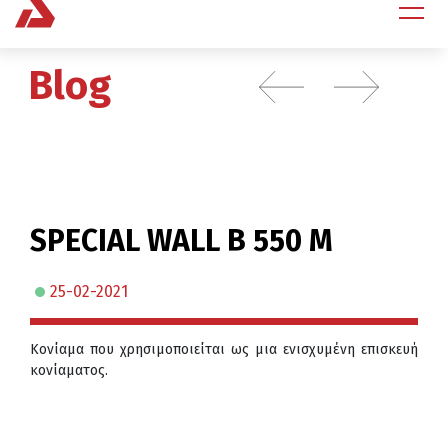
Blog
SPECIAL WALL Β 550 Μ
25-02-2021
Κονίαμα που χρησιμοποιείται ως μια ενισχυμένη επισκευή
κονίαματος.