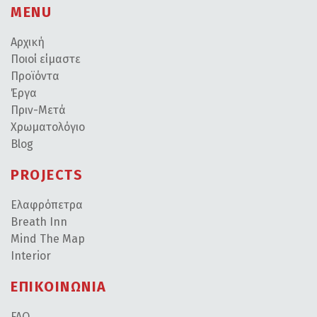
MENU
Αρχική
Ποιοί είμαστε
Προϊόντα
Έργα
Πριν-Μετά
Χρωματολόγιο
Blog
PROJECTS
Ελαφρόπετρα
Breath Inn
Mind The Map
Interior
ΕΠΙΚΟΙΝΩΝΙΑ
FAQ