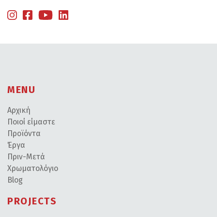
MENU
Αρχική
Ποιοί είμαστε
Προϊόντα
Έργα
Πριν-Μετά
Χρωματολόγιο
Blog
PROJECTS