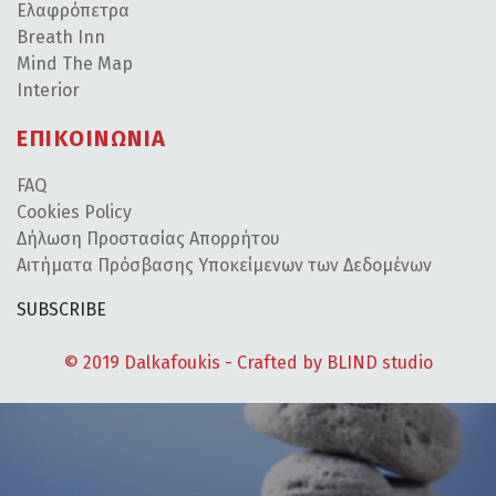
Ελαφρόπετρα
Breath Inn
Mind The Map
Interior
ΕΠΙΚΟΙΝΩΝΙΑ
FAQ
Cookies Policy
Δήλωση Προστασίας Απορρήτου
Αιτήματα Πρόσβασης Υποκείμενων των Δεδομένων
SUBSCRIBE
© 2019 Dalkafoukis - Crafted by
BLIND studio