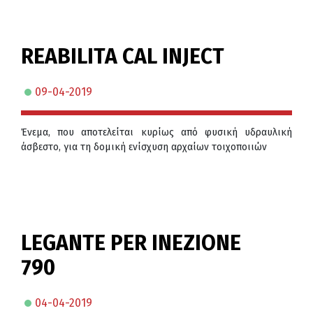
REABILITA CAL INJECT
09-04-2019
Ένεμα, που αποτελείται κυρίως από φυσική υδραυλική
άσβεστο, για τη δομική ενίσχυση αρχαίων τοιχοποιιών
LEGANTE PER INEZIONE
790
04-04-2019