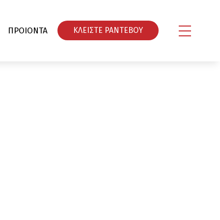
ΠΡΟΙΟΝΤΑ
ΚΛΕΙΣΤΕ ΡΑΝΤΕΒΟY