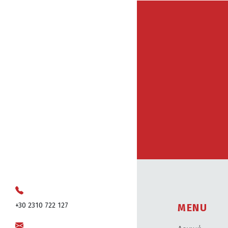
+30 2310 722 127
MENU