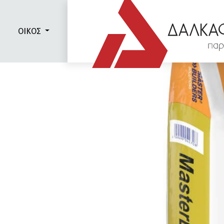
ΟΙΚΟΣ