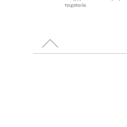
τοιχοποιία.