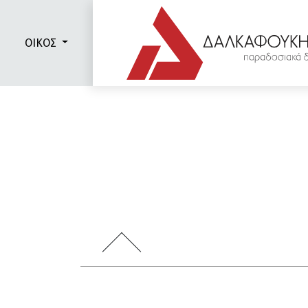
ΟΙΚΟΣ