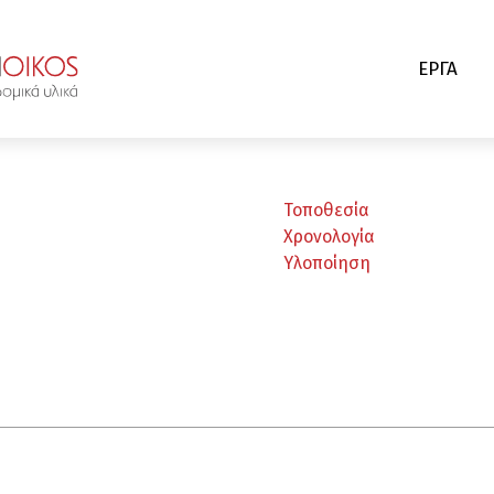
ΕΡΓΑ
Τοποθεσία
Χρονολογία
Υλοποίηση