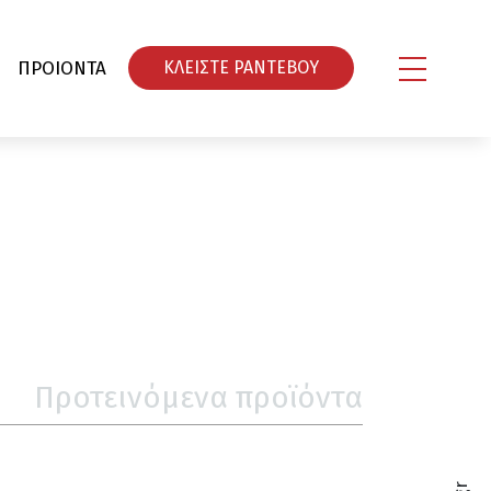
ΠΡΟΙΟΝΤΑ
ΚΛΕΙΣΤΕ ΡΑΝΤΕΒΟY
Προτεινόμενα προϊόντα