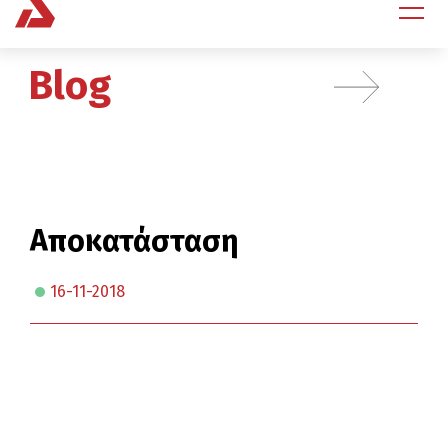
Blog
Αποκατάσταση
16-11-2018