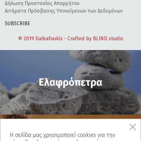
Δήλωση Προστασίας Απορρήτου
Αιτήματα Πρόσβασης Υποκείμενων των Δεδομένων
SUBSCRIBE
© 2019 Dalkafoukis - Crafted by
BLIND studio
Ελαφρόπετρα
Η σελίδα μας χρησιμοποιεί cookies για την