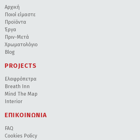
Αρχική
Ποιοί είμαστε
Προϊόντα
Έργα
Πριν-Μετά
Χρωματολόγιο
Blog
PROJECTS
Ελαφρόπετρα
Breath Inn
Mind The Map
Interior
ΕΠΙΚΟΙΝΩΝΙΑ
FAQ
Cookies Policy