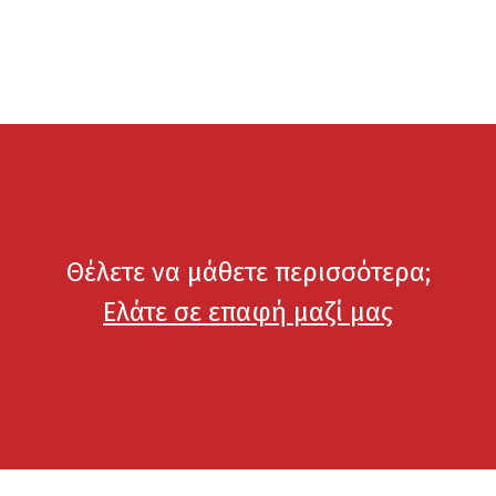
Θέλετε να μάθετε περισσότερα;
Ελάτε σε επαφή μαζί μας