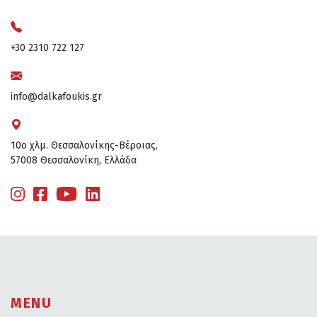
+30 2310 722 127
info@dalkafoukis.gr
10ο χλμ. Θεσσαλονίκης-Βέροιας,
57008 Θεσσαλονίκη, Ελλάδα
MENU