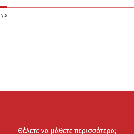
για
Θέλετε να μάθετε περισσότερα;