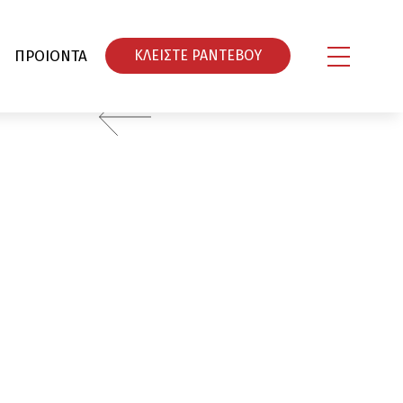
ΠΡΟΙΟΝΤΑ
ΚΛΕΙΣΤΕ ΡΑΝΤΕΒΟY