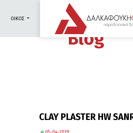
ΟΙΚΟΣ
Blog
CLAY PLASTER HW SA
05-04-2019