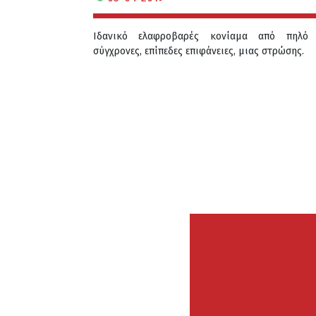
Ιδανικό ελαφροβαρές κονίαμα από πηλό 
σύγχρονες, επίπεδες επιφάνειες, μιας στρώσης.