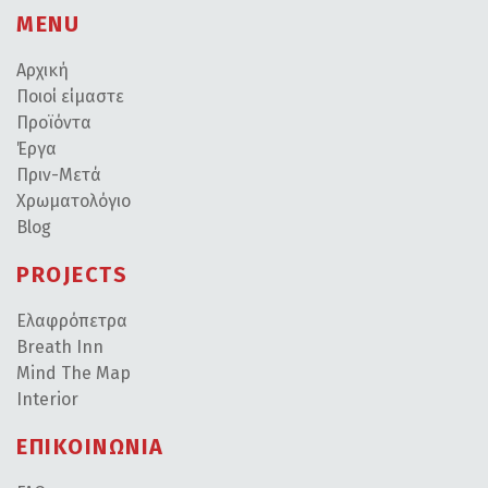
MENU
Αρχική
Ποιοί είμαστε
Προϊόντα
Έργα
Πριν-Μετά
Χρωματολόγιο
Blog
PROJECTS
Ελαφρόπετρα
Breath Inn
Mind The Map
Interior
ΕΠΙΚΟΙΝΩΝΙΑ