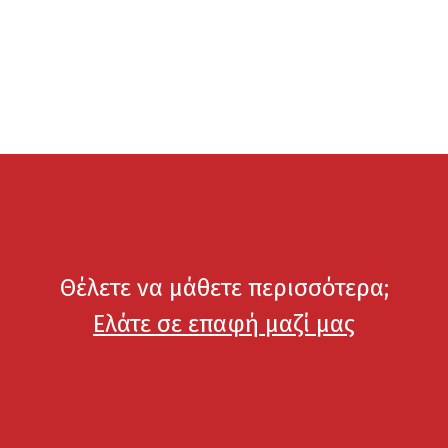
Θέλετε να μάθετε περισσότερα;
Ελάτε σε επαφή μαζί μας