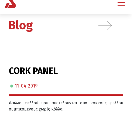
Blog
CORK PANEL
11-04-2019
Φύλλα φελλού που αποτελούνται από κόκκους φελλού
συμπιεσμένους χωρίς κόλλα.