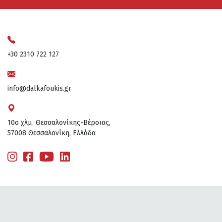
+30 2310 722 127
info@dalkafoukis.gr
10ο χλμ. Θεσσαλονίκης-Βέροιας,
57008 Θεσσαλονίκη, Ελλάδα