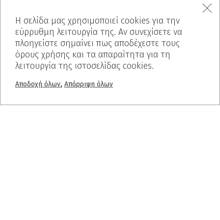
Η σελίδα μας χρησιμοποιεί cookies για την
εύρρυθμη λειτουργία της. Αν συνεχίσετε να
πλοηγείστε σημαίνει πως αποδέχεστε τους
όρους χρήσης και τα απαραίτητα για τη
λειτουργία της ιστοσελίδας cookies.
,
Αποδοχή όλων
Απόρριψη όλων