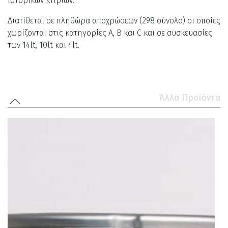
ιστορικών κτιρίων.
Διατίθεται σε πληθώρα αποχρώσεων (298 σύνολο) οι οποίες
χωρίζονται στις κατηγορίες A, B και C και σε συσκευασίες
των 14lt, 10lt και 4lt.
Άλλα Προϊόντα