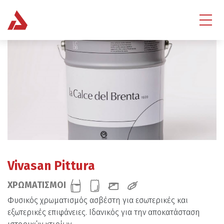
Vivasan Pittura
ΧΡΩΜΑΤΙΣΜΟΙ
Φυσικός χρωματισμός ασβέστη για εσωτερικές και
εξωτερικές επιφάνειες. Ιδανικός για την αποκατάσταση