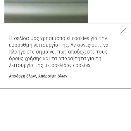
Η σελίδα μας χρησιμοποιεί cookies για την
εύρρυθμη λειτουργία της. Αν συνεχίσετε να
πλοηγείστε σημαίνει πως αποδέχεστε τους
όρους χρήσης και τα απαραίτητα για τη
λειτουργία της ιστοσελίδας cookies.
,
Αποδοχή όλων
Απόρριψη όλων