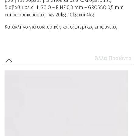
βάση τον ασβέστη. Διατίθεται σε 3 κοκκομετρικές
διαβαθμίσεις: LISCIO – FINE 0,3 mm – GROSSO 0,5 mm
και σε συσκευασίες των 20kg, 10kg και 4kg.
Κατάλληλο για εσωτερικές και εξωτερικές επιφάνειες.
Άλλα Προϊόντα