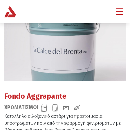
Fondo Aggrapante
ΧΡΩΜΑΤΙΣΜΟΙ
Κατάλληλο σιλοξανικό αστάρι για προετοιμασία
υποστρωμάτων πριν από την εφαρμογή φινιρισμάτων με