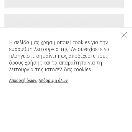
Η σελίδα μας χρησιμοποιεί cookies για την
εύρρυθμη λειτουργία της. Αν συνεχίσετε να
πλοηγείστε σημαίνει πως αποδέχεστε τους
όρους χρήσης και τα απαραίτητα για τη
λειτουργία της ιστοσελίδας cookies.
,
Αποδοχή όλων
Απόρριψη όλων