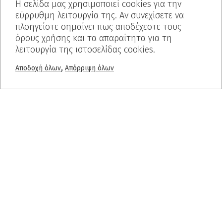
Η σελίδα μας χρησιμοποιεί cookies για την
εύρρυθμη λειτουργία της. Αν συνεχίσετε να
πλοηγείστε σημαίνει πως αποδέχεστε τους
όρους χρήσης και τα απαραίτητα για τη
λειτουργία της ιστοσελίδας cookies.
,
Αποδοχή όλων
Απόρριψη όλων