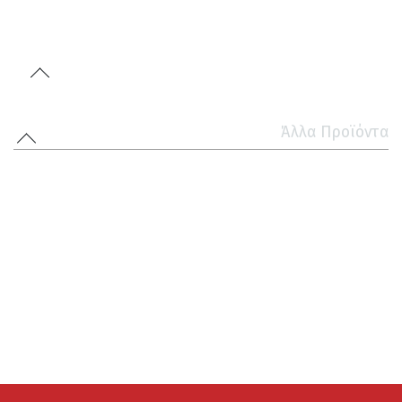
Άλλα Προϊόντα