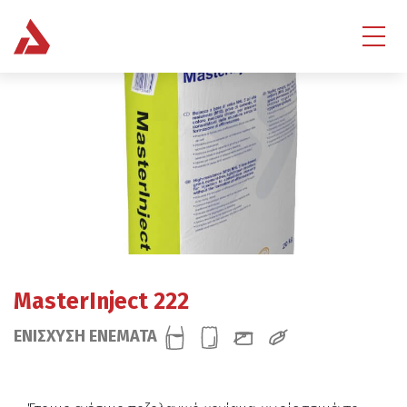
MasterInject 222
ΕΝΙΣΧΥΣΗ ΕΝΕΜΑΤΑ