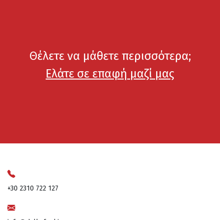
Θέλετε να μάθετε περισσότερα;
Ελάτε σε επαφή μαζί μας
+30 2310 722 127