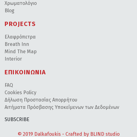
Χρωματολόγιο
Blog
PROJECTS
Ελαφρόπετρα
Breath Inn
Mind The Map
Interior
ΕΠΙΚΟΙΝΩΝΙΑ
FAQ
Cookies Policy
Δήλωση Προστασίας Απορρήτου
Αιτήματα Πρόσβασης Υποκείμενων των Δεδομένων
SUBSCRIBE
© 2019 Dalkafoukis - Crafted by
BLIND studio